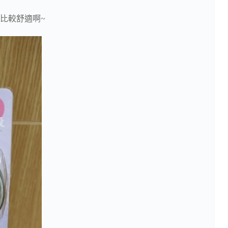
比較舒適啊~