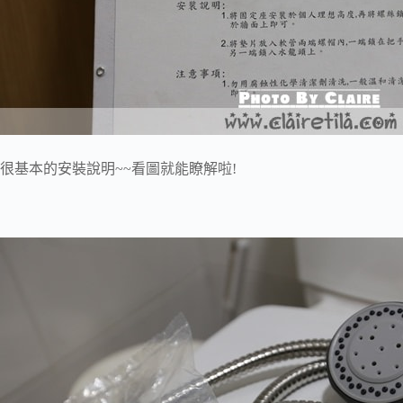
很基本的安裝說明~~看圖就能瞭解啦!