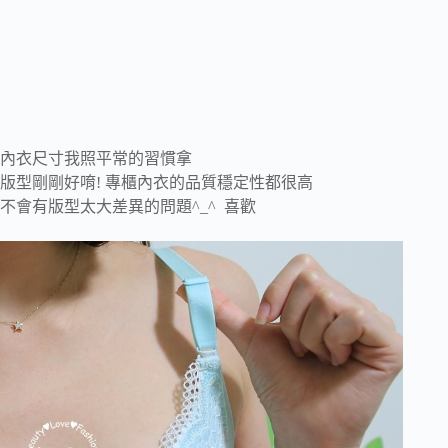
內衣尺寸我照平常的習慣拿
版型剛剛好唷! 專櫃內衣的品質穩定性都很高
不會有版型太大差異的問題^_^ 喜歡