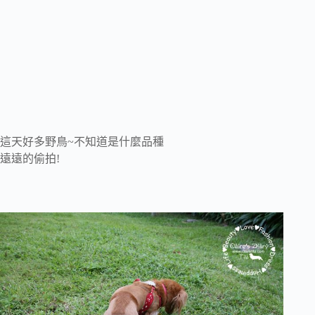
這天好多野鳥~不知道是什麼品種
遠遠的偷拍!