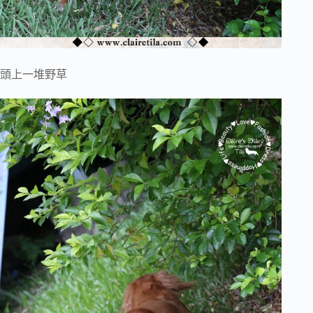
頭上一堆野草