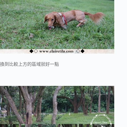
換到比較上方的區域就好一點