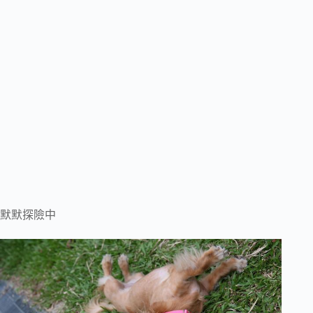
默默探險中