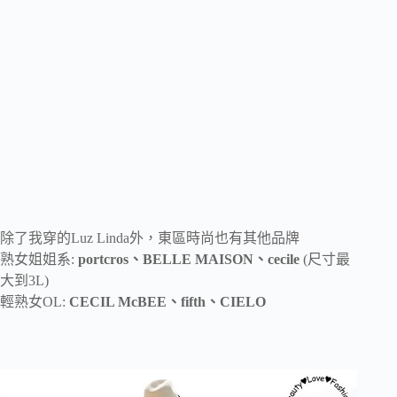
除了我穿的Luz Linda外，東區時尚也有其他品牌
熟女姐姐系:
portcros、BELLE MAISON、cecile
(尺寸最
大到3L)
輕熟女OL:
CECIL McBEE、fifth、CIELO