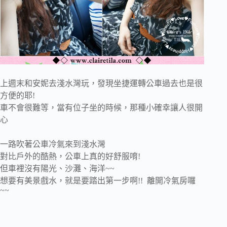
上週末和安妮去淺水灣玩，發現坐捷運轉公車過去也是很
方便的耶!
車不會很難等，當有位子坐的時候，那種小確幸讓人很開
心
一路吹著公車冷氣來到淺水灣
對比戶外的酷熱，公車上真的好舒服唷!
但車裡沒有陽光、沙灘、海洋~~
想要有美景戲水，就是要踏出第一步啊!! 離開冷氣房囉
~~