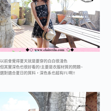
以前會覺得夏天就是要穿的白白很淺色
但其實深色也很好看的!主要是衣服材質的問題~
選對適合夏日的質料，深色系也超有FU啊!!