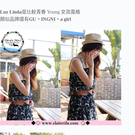
Luz Linda
是比較青春 Young 女孩風格
類似品牌還有
GU、INGNI、a girl