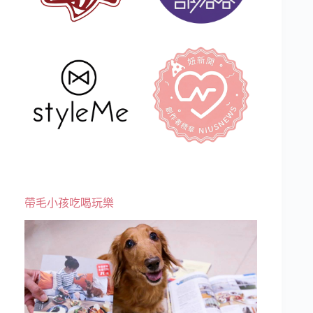
帶毛小孩吃喝玩樂