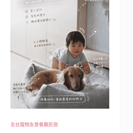
全台寵物友善餐廳民宿