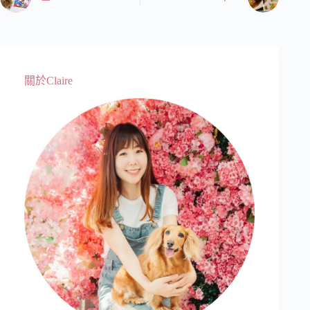
關於Claire