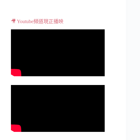
🎥 Youtube頻道現正播映