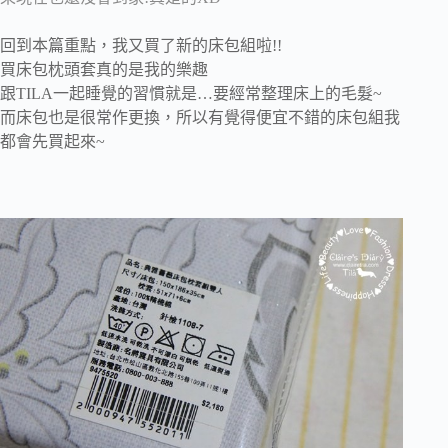
回到本篇重點，我又買了新的床包組啦!!
買床包枕頭套真的是我的樂趣
跟TILA一起睡覺的習慣就是…要經常整理床上的毛髮~
而床包也是很常作更換，所以有覺得便宜不錯的床包組我
都會先買起來~