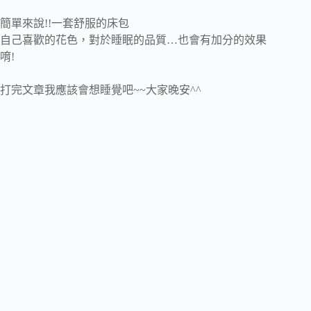
簡單來說!!一套舒服的床包
自己喜歡的花色，對於睡眠的品質…也會有加分的效果
唷!
打完文章我應該會想睡覺吧~~大家晚安^^