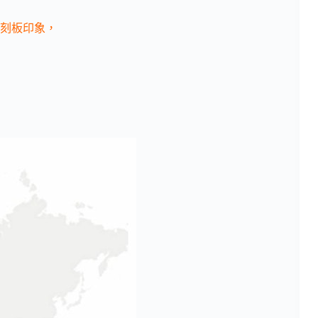
刻板印象，