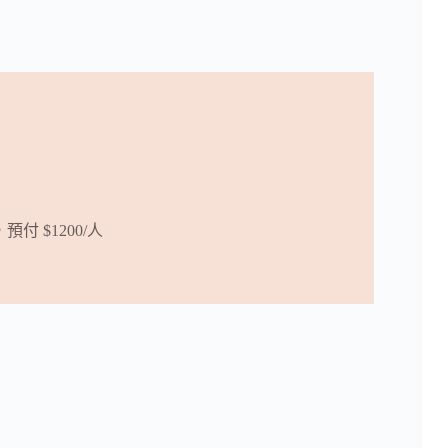
付 $1200/人