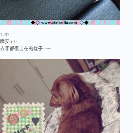
1207
晚安610
去哪都很自在的樣子~~~