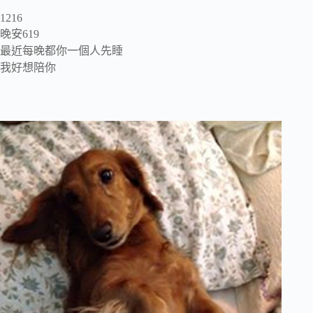
1216
晚安619
最近每晚都你一個人先睡
我好想陪你