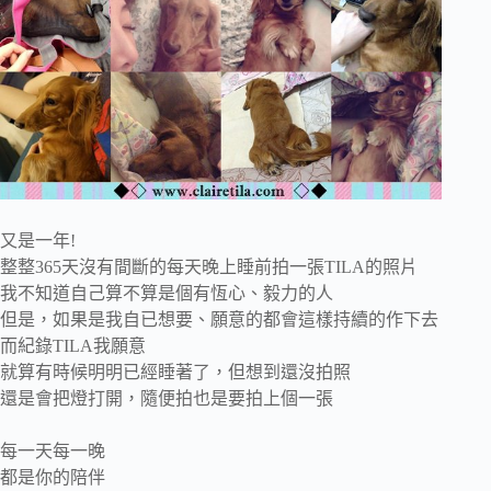
又是一年!
整整365天沒有間斷的每天晚上睡前拍一張TILA的照片
我不知道自己算不算是個有恆心、毅力的人
但是，如果是我自已想要、願意的都會這樣持續的作下去
而紀錄TILA我願意
就算有時候明明已經睡著了，但想到還沒拍照
還是會把燈打開，隨便拍也是要拍上個一張
每一天每一晚
都是你的陪伴