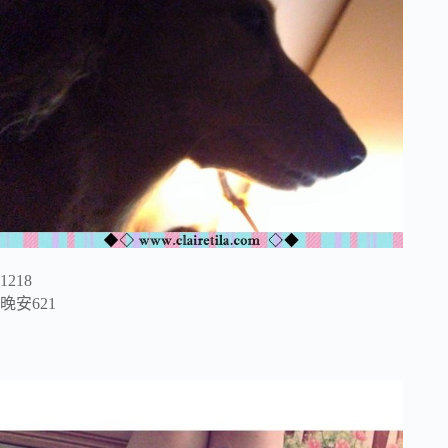
1218
晚安621