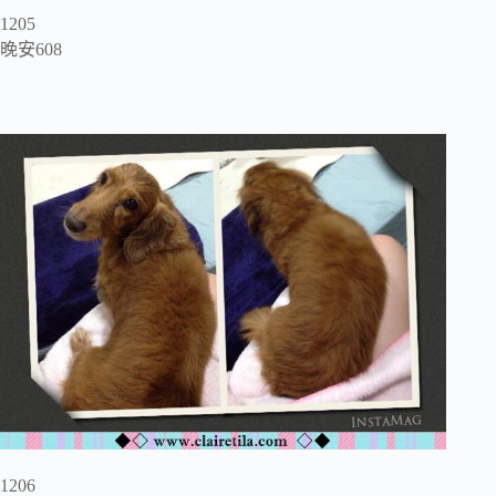
1205
晚安608
1206