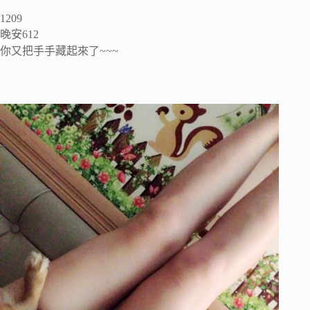
1209
晚安612
你又把手手藏起來了~~~