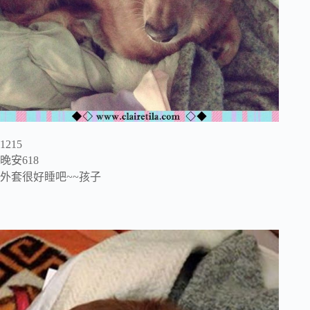
1215
晚安618
外套很好睡吧~~孩子