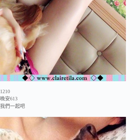
1210
晚安613
我們一起吧