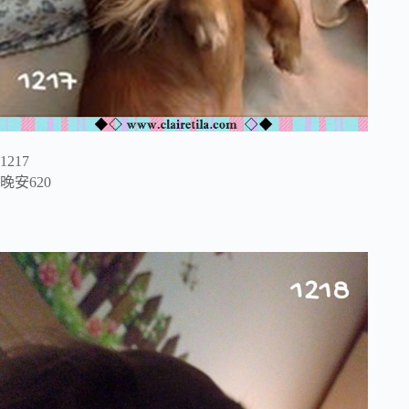
1217
晚安620