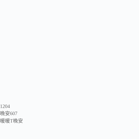
1204
晚安607
暖暖T晚安