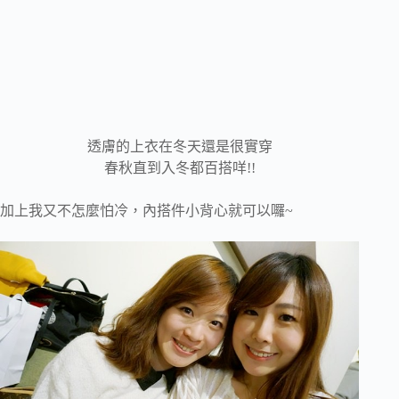
透膚的上衣在冬天還是很實穿
春秋直到入冬都百搭咩!!
加上我又不怎麼怕冷，內搭件小背心就可以囉~