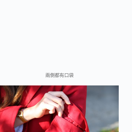
兩側都有口袋