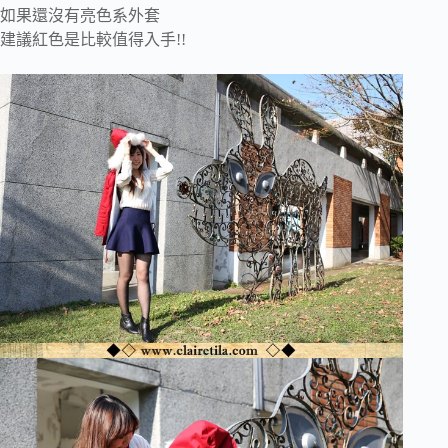
如果還沒有亮色系外套
建議紅色是比較值得入手!!