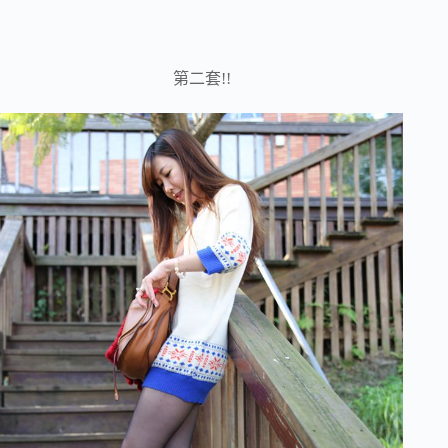
第二套!!