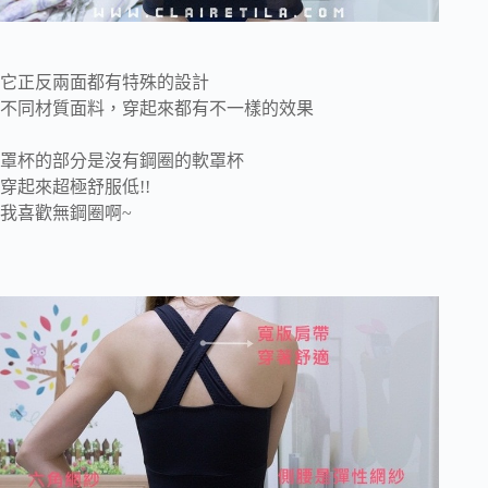
它正反兩面都有特殊的設計
不同材質面料，穿起來都有不一樣的效果
罩杯的部分是沒有鋼圈的軟罩杯
穿起來超極舒服低!!
我喜歡無鋼圈啊~