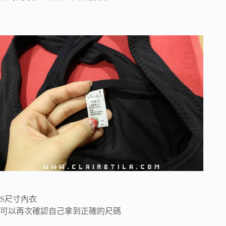
S尺寸內衣
可以再次確認自己拿到正確的尺碼