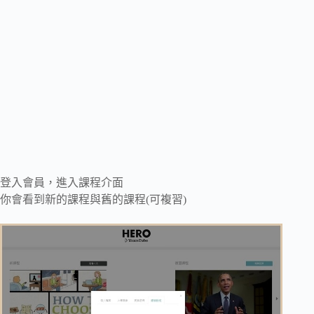
登入會員，進入課程介面
你會看到新的課程與舊的課程(可複習)