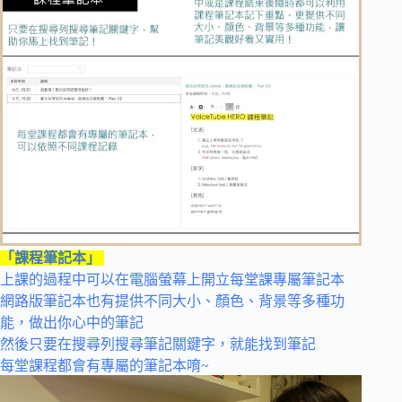
「課程筆記本」
上課的過程中可以在電腦螢幕上開立每堂課專屬筆記本
網路版筆記本也有提供不同大小、顏色、背景等多種功
能，做出你心中的筆記
然後只要在搜尋列搜尋筆記關鍵字，就能找到筆記
每堂課程都會有專屬的筆記本唷~