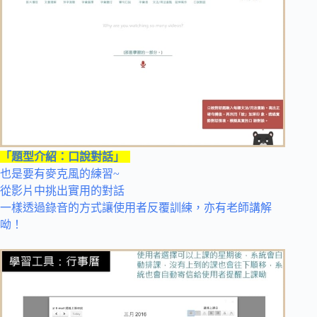
「題型介紹：口說對話」
也是要有麥克風的練習~
從影片中挑出實用的對話
一樣透過錄音的方式讓使用者反覆訓練，亦有老師講解
呦！