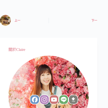
上一
下一
關於Claire
TOP