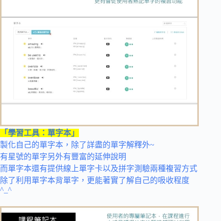
「學習工具：單字本」
製化自己的單字本，除了詳盡的單字解釋外~
有星號的單字另外有豐富的延伸說明
而單字本還有提供線上單字卡以及拼字測驗兩種複習方式
除了利用單字本背單字，更能著實了解自己的吸收程度
^_^