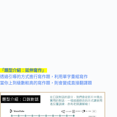
「題型介紹：延伸寫作」
透過引導的方式進行寫作題，利用單字重組寫作
當你上到級數較高的寫作題，則會變成直接翻譯題