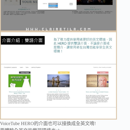
VoiceTube HERO的介面也可以接換成全英文唷!