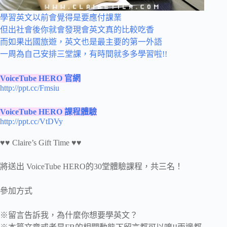
學習英文以前會覺得是要應付課業
但出社會後你就會發現會英文真的比較吃香
而如果出國旅遊，英文也是最主要的第一外語
一周為自己安排三堂課，有時間就多多學習啦!!
VoiceTube HERO 官網
http://ppt.cc/Fmsiu
VoiceTube HERO 課程體驗
http://ppt.cc/VtDVy
♥♥ Claire’s Gift Time ♥♥
將送出 VoiceTube HERO的30堂體驗課程，共三名！
參加方式
※留言告訴我，為什麼你想要學英文？