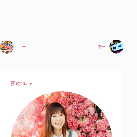
上一
下一
關於Claire