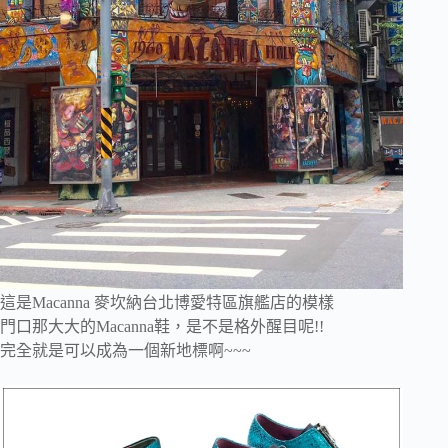
這是Macanna 麥坎納台北博愛特區旗艦店的模樣
門口那大大的Macanna鞋，是不是格外醒目呢!!
完全就是可以成為一個新地標啊~~~