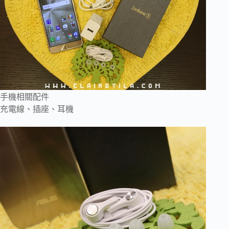
手機相關配件
充電線、插座、耳機