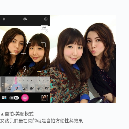
▲自拍-美顏模式
女孩兒們最在意的就是自拍方便性與效果