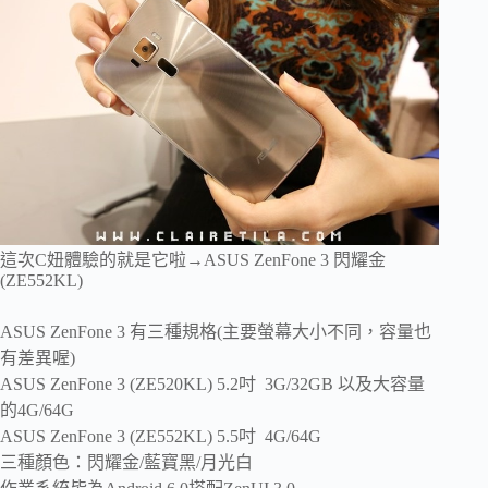
這次C妞體驗的就是它啦→ASUS ZenFone 3 閃耀金
(ZE552KL)
ASUS ZenFone 3 有三種規格(主要螢幕大小不同，容量也
有差異喔)
ASUS ZenFone 3 (ZE520KL) 5.2吋 3G/32GB 以及大容量
的4G/64G
ASUS ZenFone 3 (ZE552KL) 5.5吋 4G/64G
三種顏色：閃耀金/藍寶黑/月光白