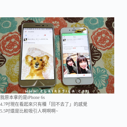
我原本拿的是iPhone 6s
4.7吋現在看起來只有種「回不去了」的感覺
5.5吋還是比較吸引人啊啊啊~