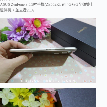
ASUS ZenFone 3 5.5吋手機(ZE552KL)可4G+3G全頻雙卡
雙待機，並支援2CA