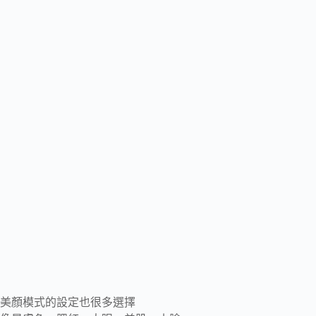
美顏模式的設定也很多選擇