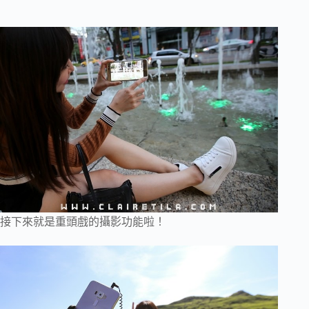
接下來就是重頭戲的攝影功能啦！