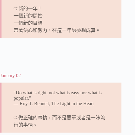
⇨新的一年！
一個新的開始
一個新的目標
帶著決心和毅力，在這一年讓夢想成真。
January 02
“Do what is right, not what is easy nor what is
popular.”
― Roy T. Bennett, The Light in the Heart
⇨做正確的事情，而不是簡單或者是一昧流
行的事情。