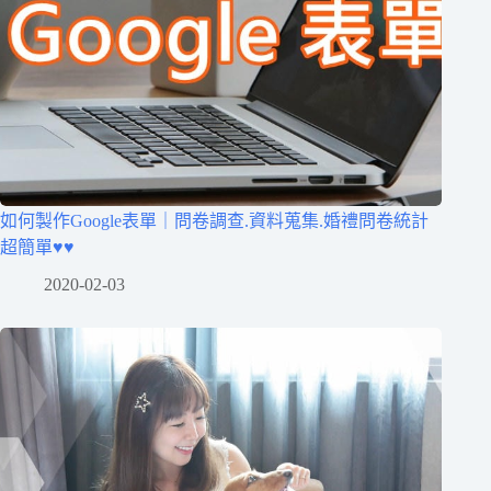
如何製作Google表單｜問卷調查.資料蒐集.婚禮問卷統計
超簡單♥♥
2020-02-03