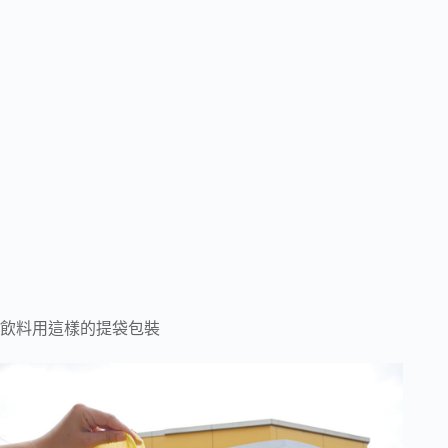
飲料用這樣的提袋包裝