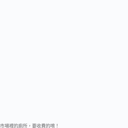
市場裡的廁所，要收費的唷！