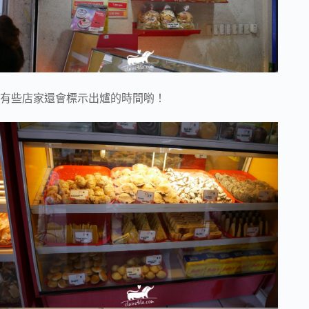
有些店家還會標示出爐的時間喲！