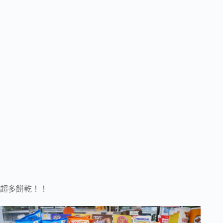
超多餅乾！！