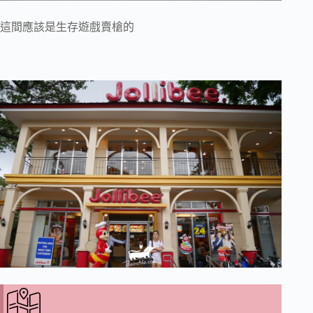
這間應該是生存遊戲賣槍的