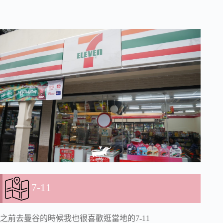
7-11
之前去曼谷的時候我也很喜歡逛當地的7-11