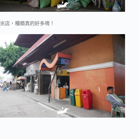
米店，種類真的好多唷！