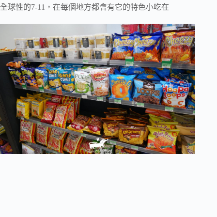
全球性的7-11，在每個地方都會有它的特色小吃在