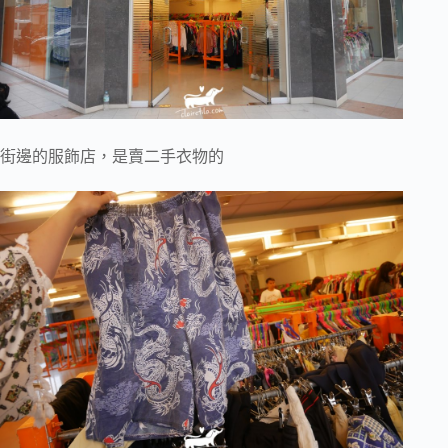
街邊的服飾店，是賣二手衣物的