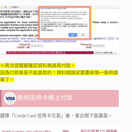
※再次提醒要確認資料無誤再付款。
因為付款後是不能退款的！資料錯誤就要重新填一張申請
單了。
使用信用卡線上付款
選擇「Credit Card 信用卡交易」後，會出現下面畫面。