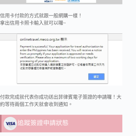
信用卡付款的方式就跟一般網購一樣！
拿出信用卡照卡輸入就可以囉~
付款完成就代表你成功送出菲律賓電子簽證的申請囉！大
約等待兩個工作天就會收到通知。
追蹤簽證申請狀態