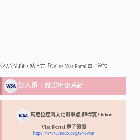
登入官網後，點上方「Online Visa Portal 電子簽證」
登入電子簽證申辦系統
馬尼拉經濟文化辦事處-菲律賓 Online
Visa Portal 電子簽證
https://www.meco.org.tw/evisa