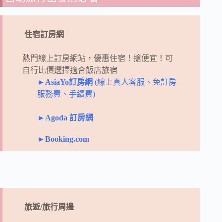
住宿訂房網
熱門線上訂房網站，優惠住宿！搶便宜！
可
自行比價選擇適合飯店旅宿
►AsiaYo訂房網
(線上真人客服、免訂房
服務費、手續費)
►Agoda 訂房網
►Booking.com
旅遊/旅行周邊