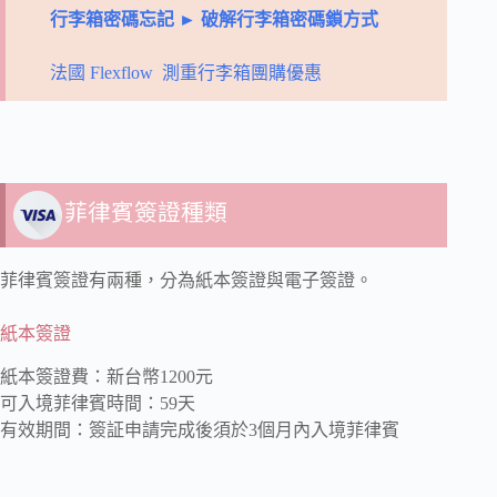
行李箱密碼忘記 ► 破解行李箱密碼鎖方式
法國 Flexflow 測重行李箱團購優惠
菲律賓簽證種類
菲律賓簽證有兩種，分為紙本簽證與電子簽證。
紙本簽證
紙本簽證費：新台幣1200元
可入境菲律賓時間：59天
有效期間：簽証申請完成後須於3個月內入境菲律賓