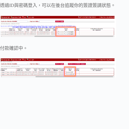
透過ID與密碼登入，可以在後台追蹤你的簽證簽請狀態。
付款確認中。