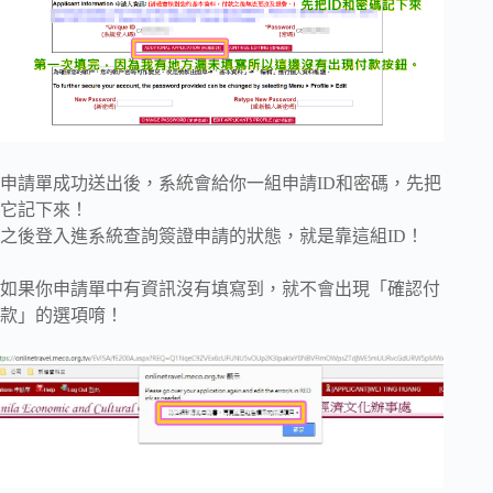
申請單成功送出後，系統會給你一組申請ID和密碼，先把
它記下來！
之後登入進系統查詢簽證申請的狀態，就是靠這組ID！
如果你申請單中有資訊沒有填寫到，就不會出現「確認付
款」的選項唷！