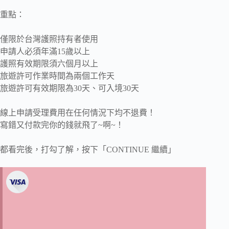
重點：
僅限於台灣護照持有者使用
申請人必須年滿15歲以上
護照有效期限須六個月以上
旅遊許可作業時間為兩個工作天
旅遊許可有效期限為30天、可入境30天
線上申請受理費用在任何情況下均不退費！
寫錯又付款完你的錢就飛了~啊~！
都看完後，打勾了解，按下「CONTINUE 繼續」