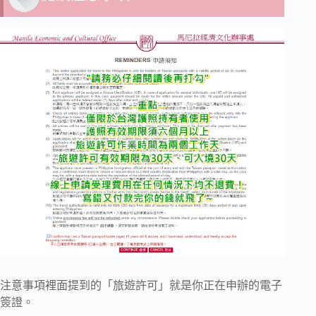
注意事項裡面提到的「旅遊許可」就是你正在申辦的電子
簽證。