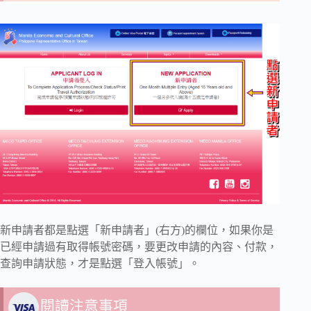
新申請者都是點選「新申請者」(右方)的欄位，如果你是
已經申請過有取得帳號密碼，要更改申請的內容、付款，
查詢申請狀態，才是點選「登入帳號」。
閱讀注意事項