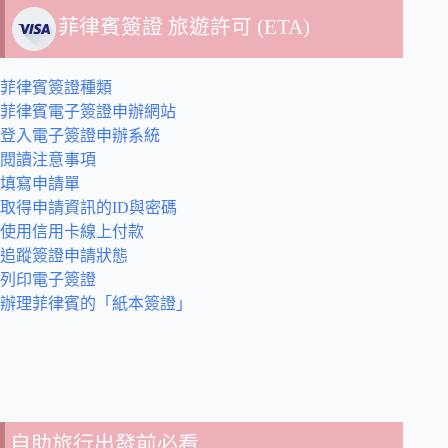
菲律賓簽證 旅遊許可 (ETA)
菲律賓簽證種類
菲律賓電子簽證申辦網站
登入電子簽證申辦系統
閱讀注意事項
填寫申請單
取得申請資訊的ID與密碼
使用信用卡線上付款
追蹤簽證申請狀態
列印電子簽證
辦理菲律賓的「紙本簽證」
自助旅行出發前必看