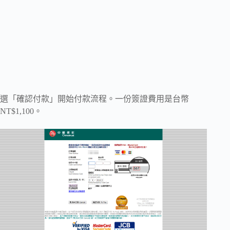
選「確認付款」開始付款流程。一份簽證費用是台幣
NT$1,100。