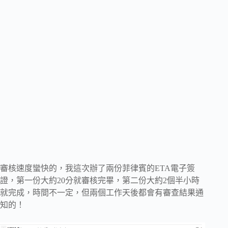
審核速度蠻快的，我這次辦了兩份菲律賓的ETA電子簽
證，第一份大約20分就審核完畢，第二份大約2個半小時
就完成，時間不一定，但兩個工作天後都會有審查結果通
知的！