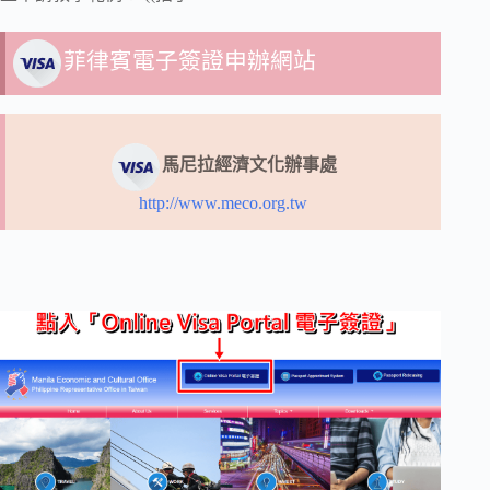
菲律賓電子簽證申辦網站
馬尼拉經濟文化辦事處
http://www.meco.org.tw