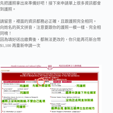
先把護照拿出來準備好吧！接下來申請單上很多資訊都會
到護照。
請留意，裡面的資訊都務必正確，且跟護照完全相同。
向姓名的英文拼音，注意要跟你的護照一模一樣、完全相
同唷！
因為填好送出繳費後，都無法更改的，你只能再花新台幣
$1,100 再重新申請一次