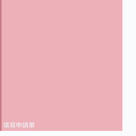
填寫申請單