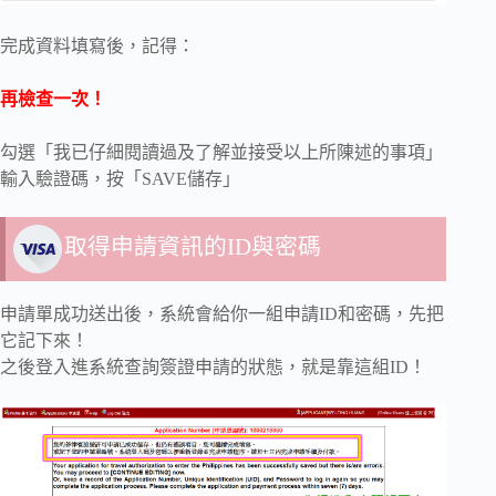
完成資料填寫後，記得：
再檢查一次！
勾選「我已仔細閱讀過及了解並接受以上所陳述的事項」
輸入驗證碼，按「SAVE儲存」
取得申請資訊的ID與密碼
申請單成功送出後，系統會給你一組申請ID和密碼，先把
它記下來！
之後登入進系統查詢簽證申請的狀態，就是靠這組ID！