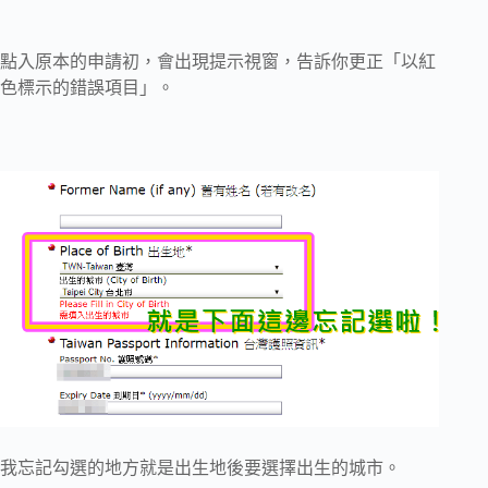
點入原本的申請初，會出現提示視窗，告訴你更正「以紅
色標示的錯誤項目」。
我忘記勾選的地方就是出生地後要選擇出生的城市。