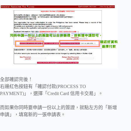
全部確認完後！
右邊紅色按鈕有「確認付款(PROCESS TO
PAYMENT)」，選擇「Credit Card 信用卡交易」。
而如果你同時要申請一份以上的簽證，就點左方的「新增
申請」，填寫新的一張申請表。