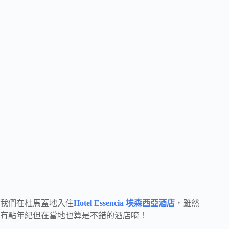
我們在杜馬蓋地入住
Hotel Essencia 埃森西亞酒店
，雖然
有點年紀但在當地也算是不錯的酒店唷！