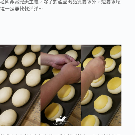
老闆非常完美主義，除了對產品的品質要求外，還要求環
境一定要乾乾淨淨～