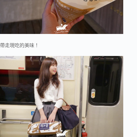
帶走現吃的美味！