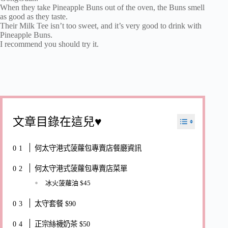
When they take Pineapple Buns out of the oven, the Buns smell
as good as they taste.
Their Milk Tee isn’t too sweet, and it’s very good to drink with
Pineapple Buns.
I recommend you should try it.
文章目錄在這兒♥
何太守港式菠蘿包專賣店餐廳資訊
何太守港式菠蘿包專賣店菜單
冰火菠蘿油 $45
太守套餐 $90
正宗絲襪奶茶 $50