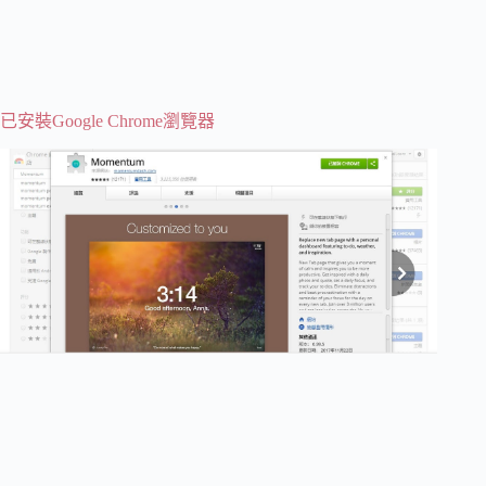
已安裝Google Chrome瀏覽器