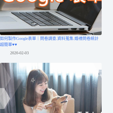
如何製作Google表單｜問卷調查.資料蒐集.婚禮問卷統計
超簡單♥♥
2020-02-03