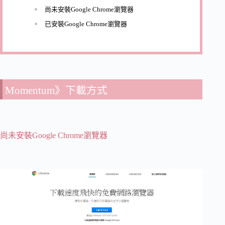
尚未安裝Google Chrome瀏覽器
已安裝Google Chrome瀏覽器
Momentum》下載方式
尚未安裝Google Chrome瀏覽器