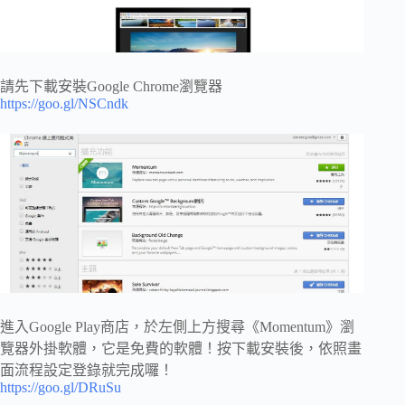
請先下載安裝Google Chrome瀏覽器
https://goo.gl/NSCndk
進入Google Play商店，於左側上方搜尋《Momentum》瀏
覽器外掛軟體，它是免費的軟體！按下載安裝後，依照畫
面流程設定登錄就完成囉！
https://goo.gl/DRuSu