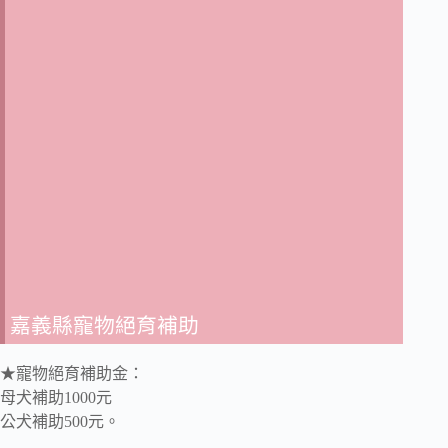
嘉義縣寵物絕育補助
★寵物絕育補助金：
母犬補助1000元
公犬補助500元。