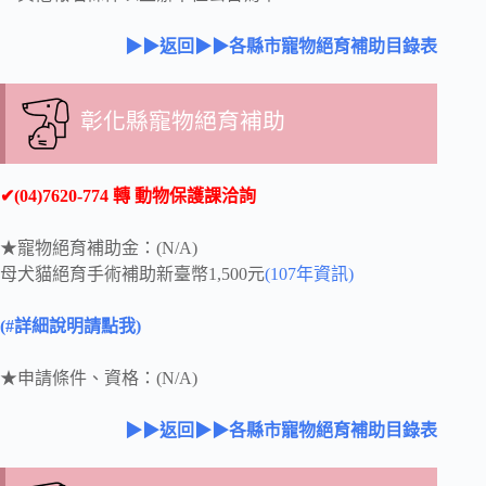
▶▶返回▶▶各縣市寵物絕育補助目錄表
彰化縣寵物絕育補助
✔(04)7620-774 轉 動物保護課洽詢
★寵物絕育補助金：(N/A)
母犬貓絕育手術補助新臺幣1,500元
(107年資訊)
(#詳細說明請點我)
★申請條件、資格：(N/A)
▶▶返回▶▶各縣市寵物絕育補助目錄表