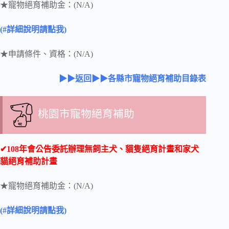
★寵物絕育補助金：(N/A)
(#詳細說明請點我)
★申請條件、資格：(N/A)
▶▶返回▶▶各縣市寵物絕育補助目錄表
桃園市寵物絕育補助
✔108年會公告委託辦理無飼主犬、貓隻絕育計畫和家犬
貓絕育補助計畫
★寵物絕育補助金：(N/A)
(#詳細說明請點我)