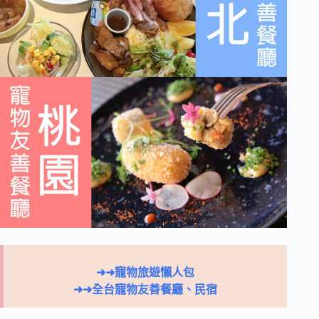
➜➜寵物旅遊懶人包
➜➜
全台寵物友善餐廳、民宿