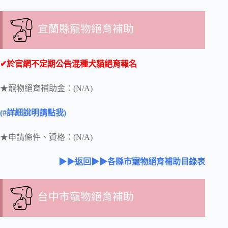
宜蘭縣寵物絕育補助
✔於官網不定期公告混種犬貓絕育報名
★寵物絕育補助金：(N/A)
(#詳細說明請點我)
★申請條件、資格：(N/A)
▶▶返回▶▶各縣市寵物絕育補助目錄表
台中市寵物絕育補助