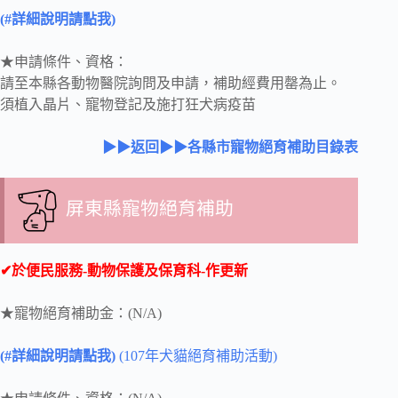
(#詳細說明請點我)
★申請條件、資格：
請至本縣各動物醫院詢問及申請，補助經費用罄為止。
須植入晶片、寵物登記及施打狂犬病疫苗
▶▶返回▶▶各縣市寵物絕育補助目錄表
屏東縣寵物絕育補助
✔於便民服務-動物保護及保育科-作更新
★寵物絕育補助金：(N/A)
(#詳細說明請點我)
(107年犬貓絕育補助活動)