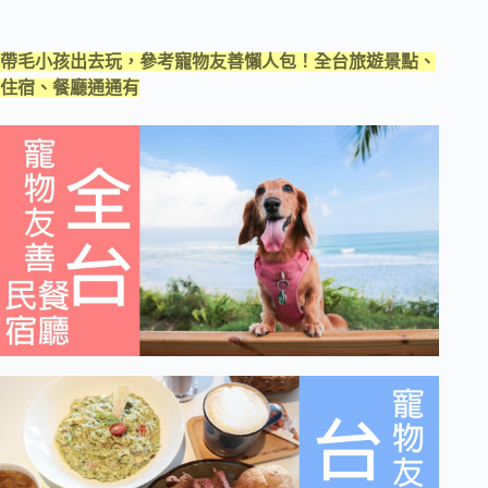
帶毛小孩出去玩，參考寵物友善懶人包！全台旅遊景點、
住宿、餐廳通通有