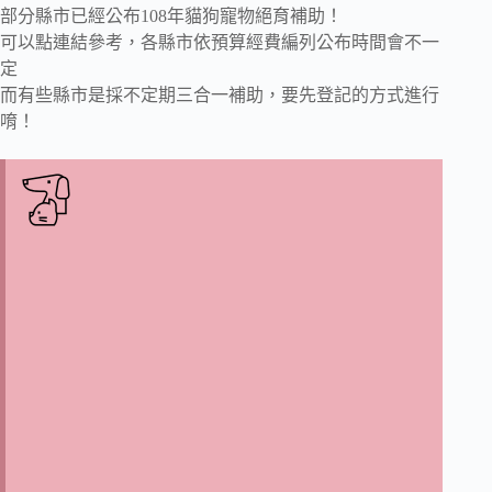
部分縣市已經公布108年貓狗寵物絕育補助！
可以點連結參考，各縣市依預算經費編列公布時間會不一
定
而有些縣市是採不定期三合一補助，要先登記的方式進行
唷！