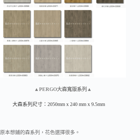
▲PERGO大森寬版系列▲
大森系列尺寸：2050mm x 240 mm x 9.5mm
原本想鋪的森系列，花色選擇很多。