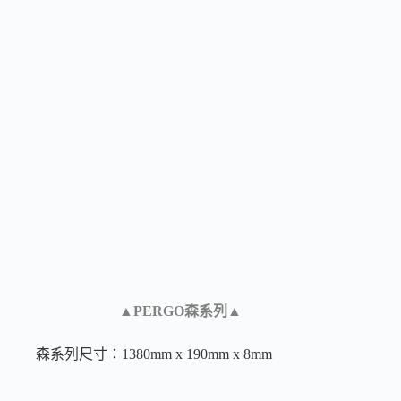
▲PERGO森系列▲
森系列尺寸：1380mm x 190mm x 8mm