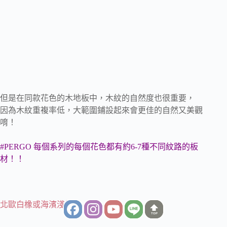
但是在同款花色的木地板中，木紋的自然度也很重要，
因為木紋重複率低，大範圍鋪設起來會更佳的自然又美觀
唷！
#PERGO 每個系列的每個花色都有約6-7種不同紋路的板
材！！
北歐白橡或海濱淺橡
TOP