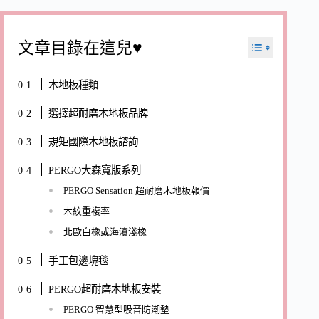
文章目錄在這兒♥
木地板種類
選擇超耐磨木地板品牌
規矩國際木地板諮詢
PERGO大森寬版系列
PERGO Sensation 超耐磨木地板報價
木紋重複率
北歐白橡或海濱淺橡
手工包邊塊毯
PERGO超耐磨木地板安裝
PERGO 智慧型吸音防潮墊