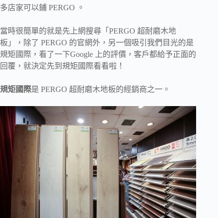
多店家可以鋪 PERGO 。
當時很簡單的就是先上網搜尋「PERGO 超耐磨木地
板」，除了 PERGO 的官網外，另一個吸引我們目光的是
規矩國際，看了一下Google 上的評價，客戶都給予正面的
回覆，就決定先到規矩國際看看啦！
規矩國際
是 PERGO 超耐磨木地板的經銷商之一。