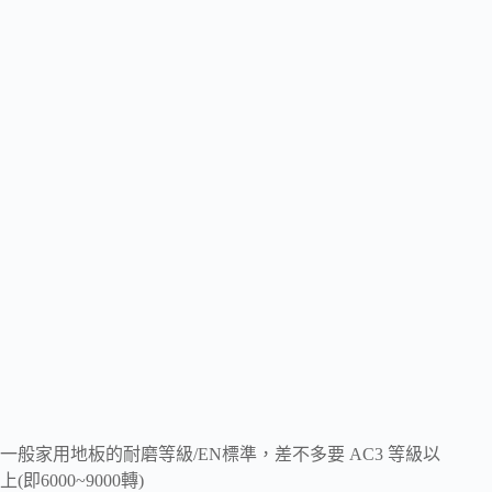
一般家用地板的耐磨等級/EN標準，差不多要 AC3 等級以
上(即6000~9000轉)