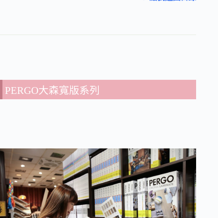
PERGO大森寬版系列