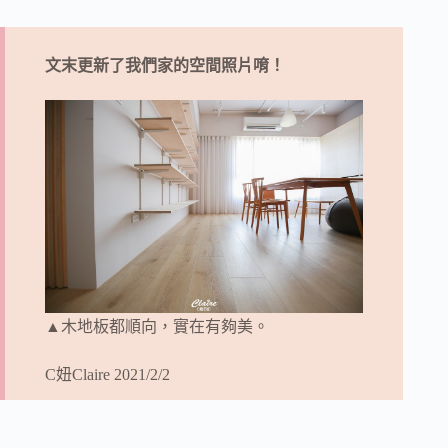
文末更新了我們家的空間照片唷！
▲木地板都順向，實在有夠美。
C妞Claire 2021/2/2