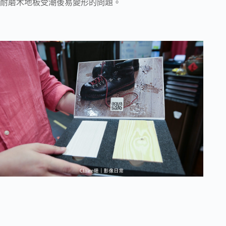
耐磨木地板受潮後易變形的問題。