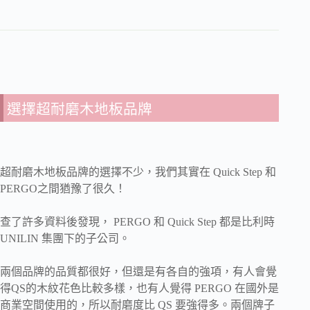
選擇超耐磨木地板品牌
超耐磨木地板品牌的選擇不少，我們其實在 Quick Step 和
PERGO之間猶豫了很久！
查了許多資料後發現， PERGO 和 Quick Step 都是比利時
UNILIN 集團下的子公司。
兩個品牌的品質都很好，但還是有各自的強項，有人會覺
得QS的木紋花色比較多樣，也有人覺得 PERGO 在國外是
商業空間使用的，所以耐磨度比 QS 要強得多。兩個牌子