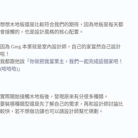
想想木地板還是比較符合我們的期待，因為地板是每天都
會接觸的，也是設計風格的核心配置。
因為 Greg 本業就是室內設計師，自己的家當然自己設計
啦！
我都跟他說
「你就把我當業主，我們一起完成這個家吧！
(哈哈哈)」
實際開始接觸木地板後，發現原來有分很多種類。
要裝哪種類型還是先了解自己的需求，再和設計師討論比
較快，若不想做功課也可以請設計師幫忙規劃。