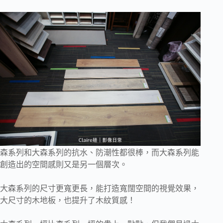
森系列和大森系列的抗水、防潮性都很棒，而大森系列能
創造出的空間感則又是另一個層次。
大森系列的尺寸更寬更長，能打造寬闊空間的視覺效果，
大尺寸的木地板，也提升了木紋質感！