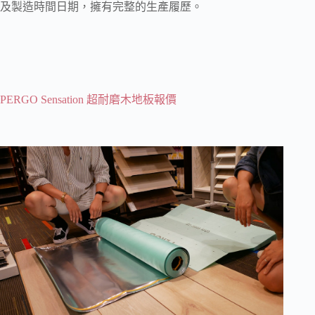
及製造時間日期，擁有完整的生產履歷。
PERGO Sensation 超耐磨木地板報價