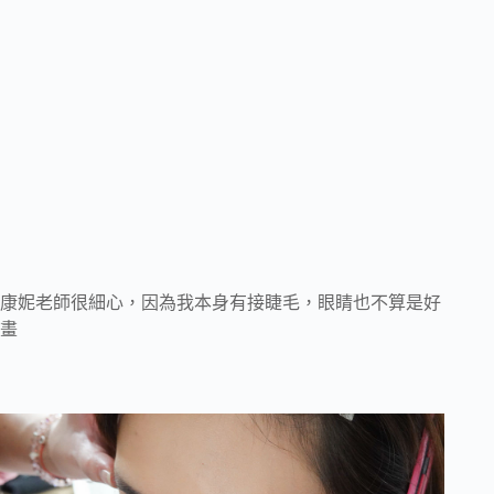
康妮老師很細心，因為我本身有接睫毛，眼睛也不算是好
畫