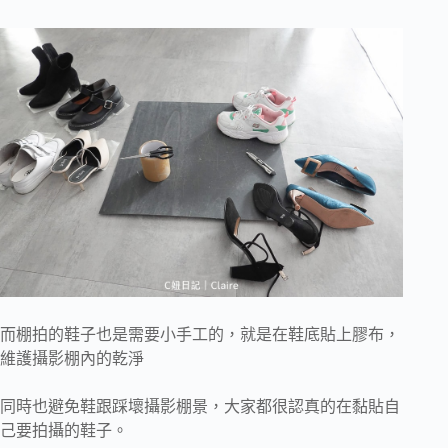
而棚拍的鞋子也是需要小手工的，就是在鞋底貼上膠布，
維護攝影棚內的乾淨
同時也避免鞋跟踩壞攝影棚景，大家都很認真的在黏貼自
己要拍攝的鞋子。