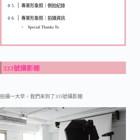
專業形象照｜側拍紀錄
專業形象照｜拍攝資訊
Special Thanks To
333號攝影棚
拍攝一大早，我們來到了333號攝影棚