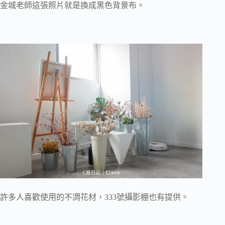
金城老師這張照片就是換成黑色背景布。
許多人喜歡使用的不凋花材，333號攝影棚也有提供。