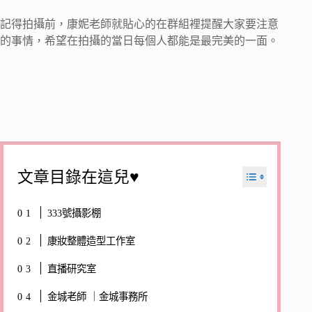
記得拍攝前，康妮老師就貼心的在群組裡提醒大家要注意
的事情，希望在拍攝的當日每個人都能是最完美的一面。
文章目錄在這兒♥
333號攝影棚
康妝整體造型工作室
直播研究室
金城老師 ｜金城事務所