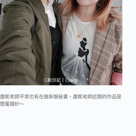
康妮老師平常也有在做新娘秘書，康妮老師近期的作品是
閨蜜婚紗～