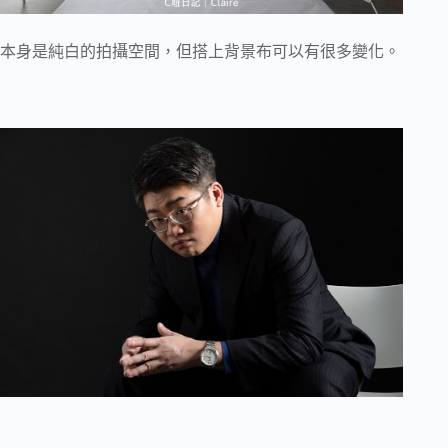
本身是純白的拍攝空間，但搭上背景布可以有很多變化。