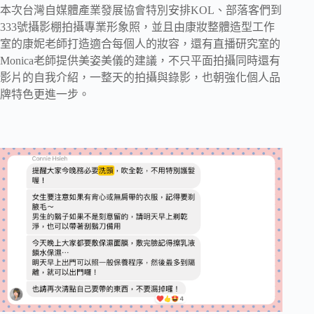
本次台灣自媒體產業發展協會特別安排KOL、部落客們到
333號攝影棚拍攝專業形象照，並且由康妝整體造型工作
室的康妮老師打造適合每個人的妝容，還有直播研究室的
Monica老師提供美姿美儀的建議，不只平面拍攝同時還有
影片的自我介紹，一整天的拍攝與錄影，也朝強化個人品
牌特色更進一步。