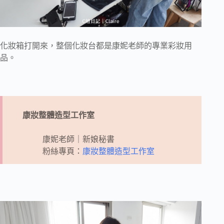
化妝箱打開來，整個化妝台都是康妮老師的專業彩妝用
品。
康妝整體造型工作室
康妮老師｜新娘秘書
粉絲專頁：
康妝整體造型工作室