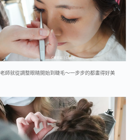
老師就從調整眼睛開始到睫毛～一步步的都畫得好美