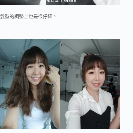
髮型的調整上也是很仔細。