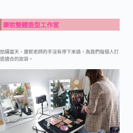
康妝整體造型工作室
拍攝當天，康妮老師的手沒有停下來過，為我們每個人打
造適合的妝容。