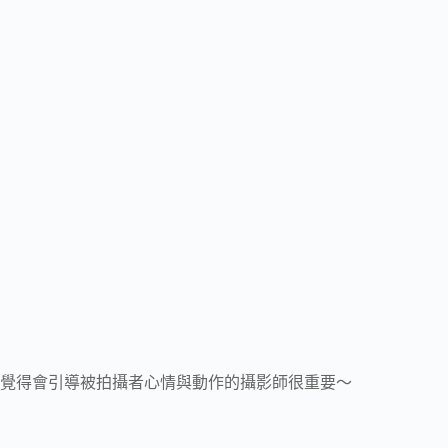
覺得會引導被拍攝者心情與動作的攝影師很重要～