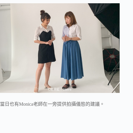
當日也有Monica老師在一旁提供拍攝儀態的建議。