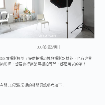
｜333號攝影棚｜
333號攝影棚除了提供拍攝環境與攝影器材外，也有專業
攝影師，想要進行商業照棚拍等等，都是可以的唷！
有關333號攝影棚的相關資訊參考如下：