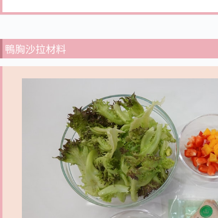
鴨胸沙拉材料