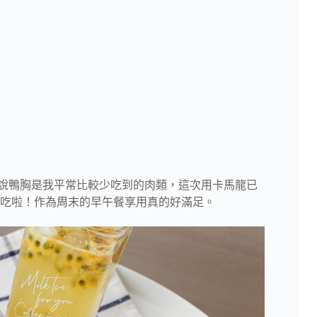
說鴨胸是我平常比較少吃到的肉類，這次用卡馬龍已
吃啦！作為周末的早午餐享用真的好滿足。