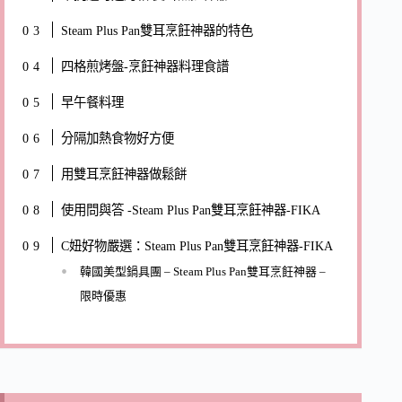
Steam Plus Pan雙耳烹飪神器的特色
四格煎烤盤-烹飪神器料理食譜
早午餐料理
分隔加熱食物好方便
用雙耳烹飪神器做鬆餅
使用問與答 -Steam Plus Pan雙耳烹飪神器-FIKA
C妞好物嚴選：Steam Plus Pan雙耳烹飪神器-FIKA
韓國美型鍋具團 – Steam Plus Pan雙耳烹飪神器 –
限時優惠