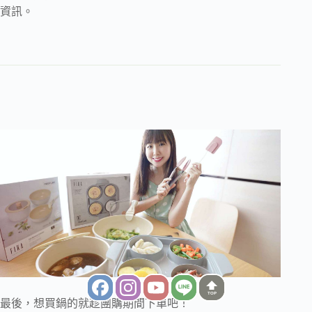
資訊。
TOP
最後，想買鍋的就趁團購期間下單吧！