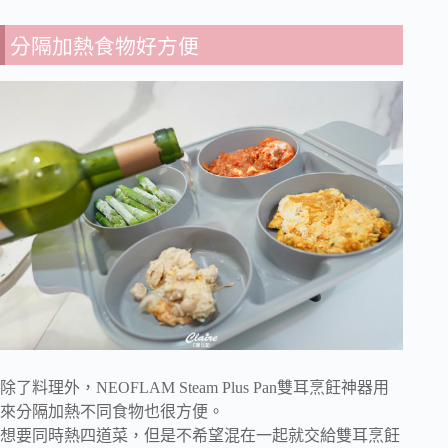
分隔加熱食物好方便
除了料理外，NEOFLAM Steam Plus Pan雙耳烹飪神器用
來分隔加熱不同食物也很方便。
想要同時熱四道菜，但是不希望混在一起就交給雙耳烹飪