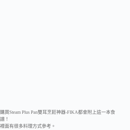
購買Steam Plus Pan雙耳烹飪神器-FIKA都會附上這一本食
譜！
裡面有很多料理方式參考。