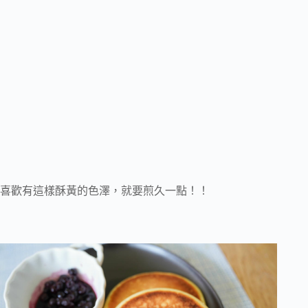
喜歡有這樣酥黃的色澤，就要煎久一點！！