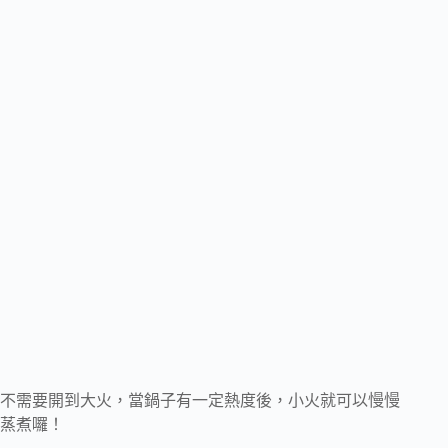
不需要開到大火，當鍋子有一定熱度後，小火就可以慢慢
蒸煮囉！