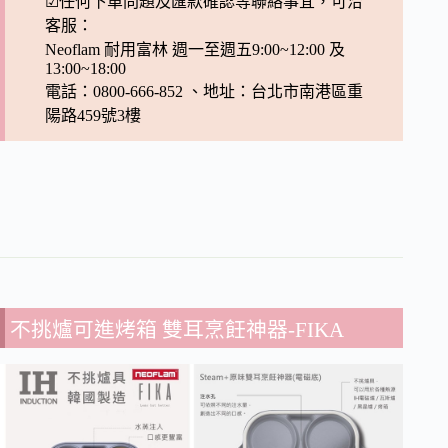
☑任何下單問題及匯款確認等聯絡事宜，可洽
客服：
Neoflam 耐用富林 週一至週五9:00~12:00 及
13:00~18:00
電話：0800-666-852 、地址：台北市南港區重
陽路459號3樓
不挑爐可進烤箱 雙耳烹飪神器-FIKA