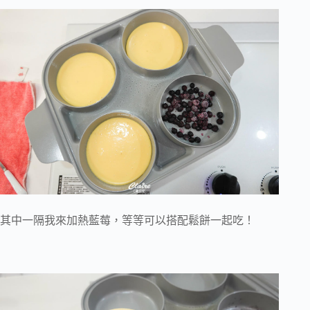
其中一隔我來加熱藍莓，等等可以搭配鬆餅一起吃！