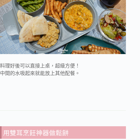
料理好後可以直接上桌，超級方便！
中間的水吸起來就能放上其他配餐。
用雙耳烹飪神器做鬆餅