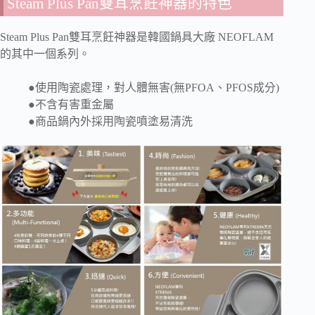
Steam Plus Pan雙耳烹飪神器的特色
Steam Plus Pan雙耳烹飪神器是韓國鍋具大廠 NEOFLAM
的其中一個系列。
●使用陶瓷處理，對人體無害(無PFOA、PFOS成分)
●不含有害重金屬
●商品鍋內外採用陶瓷噴塗易清洗