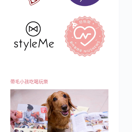
帶毛小孩吃喝玩樂