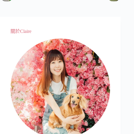
關於Claire