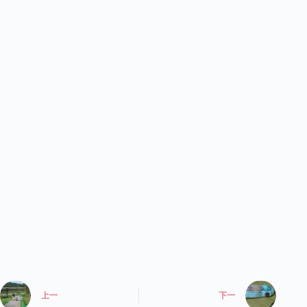
上一
下一