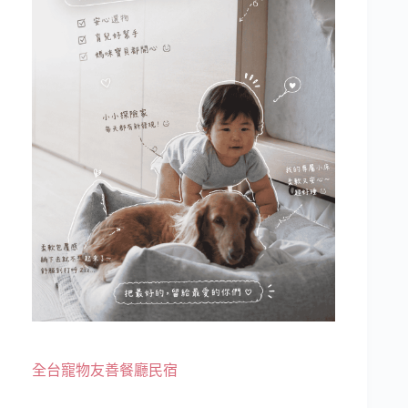
全台寵物友善餐廳民宿