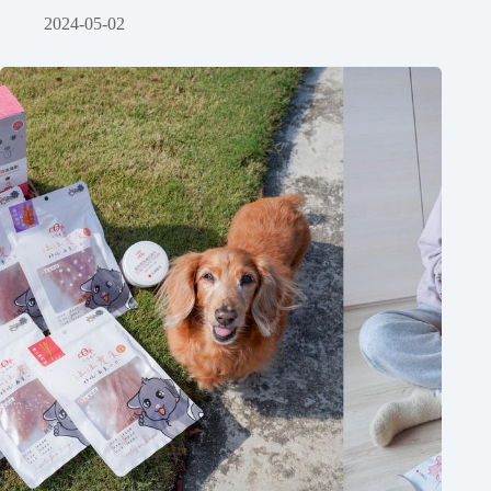
2024-05-02