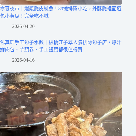
寧夏夜市｜爆漿脆皮魷魚！89攤排隊小吃，外酥脆裡面還
包小黃瓜！完全吃不膩
2026-04-20
包真鮮手工包子水餃｜板橋江子翠人氣排隊包子店，爆汁
鮮肉包、芋頭卷、手工饅頭都很值得買
2026-04-16