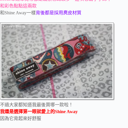
和彩色點點這兩款
和Shine Away一樣
背後都是採用麂皮材質
不過大家都知道我最後買哪一款啦！
我還是選擇第一眼就愛上的Shine Away
因為它背起來好舒服