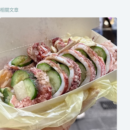
邊
相關文章