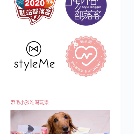
帶毛小孩吃喝玩樂