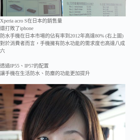
Xperia acro S在日本的銷售量
還打敗了iphone
防水手機在日本市場的佔有率到2012年高達80% (右上圖)
對於消費者而言，手機擁有防水功能的需求度也高達八成
六
透過IP55、IP57的配置
讓手機在生活防水、防塵的功能更加提升