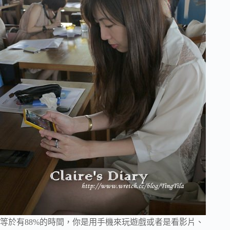
等於有88%的時間，你是用手機來玩遊戲或者是看影片、