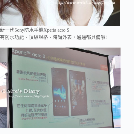
新一代Sony防水手機
Xperia acro S
有防水功能、頂級規格、時尚外表，通通都具備啦!