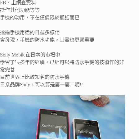
FB、上網查資料
操作其他功能等等
手機的功用，不在僅侷限於通話而已
透過手機用途的日益多樣化
會發現，手機的防水功能，其實也更顯重要
Sony Mobile在日本的市場中
學習了很多年的經驗，已經可以將防水手機的技術作的非
常完善
目前世界上比較知名的防水手機
日系品牌Sony，可以算是屬一屬二呢!!