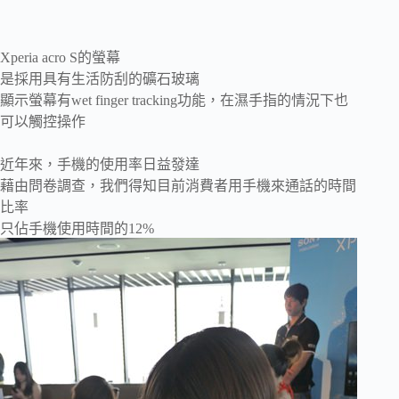
Xperia acro S的螢幕
是採用具有生活防刮的礦石玻璃
顯示螢幕有wet finger tracking功能，在濕手指的情況下也
可以觸控操作
近年來，手機的使用率日益發達
藉由問卷調查，我們得知目前消費者用手機來通話的時間
比率
只佔手機使用時間的12%