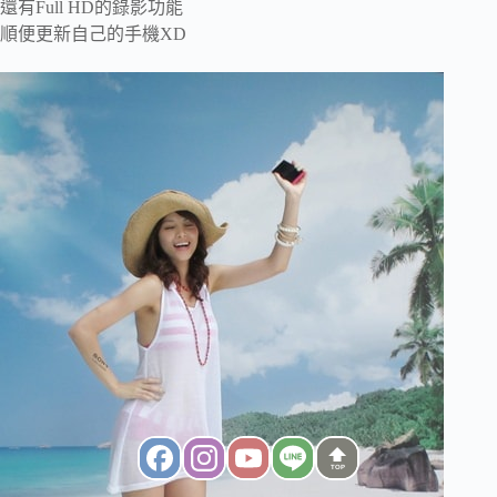
還有Full HD的錄影功能
順便更新自己的手機XD
TOP