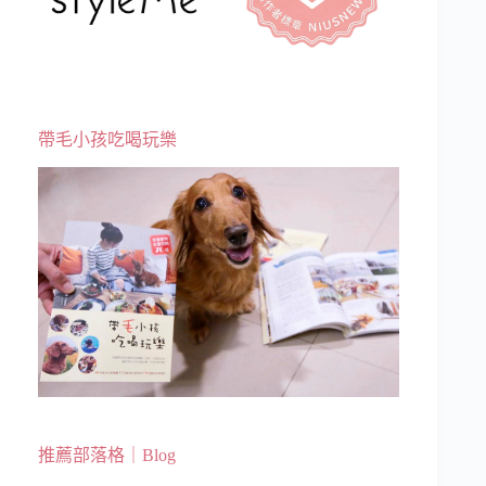
帶毛小孩吃喝玩樂
推薦部落格｜Blog