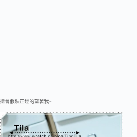
還會假裝正經的望著我~