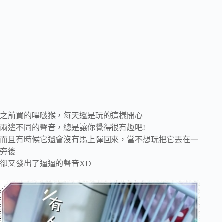
之前買的嗶啵猴，每天還是玩的這樣開心
兩邊不同的聲音，總是讓你覺得很有趣吧!
而且有時候它還會沒有馬上彈回來，當不想玩把它丟在一
旁後
卻又發出了逼逼的聲音XD