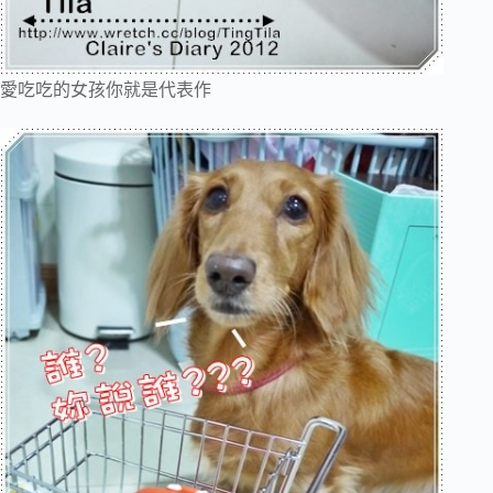
愛吃吃的女孩你就是代表作