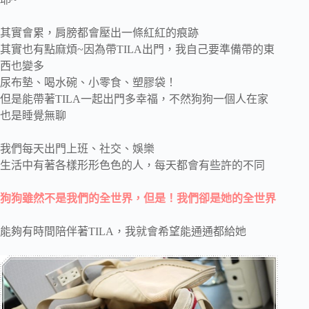
其實會累，肩膀都會壓出一條紅紅的痕跡
其實也有點麻煩~因為帶TILA出門，我自己要準備帶的東
西也變多
尿布墊、喝水碗、小零食、塑膠袋！
但是能帶著TILA一起出門多幸福，不然狗狗一個人在家
也是睡覺無聊
我們每天出門上班、社交、娛樂
生活中有著各樣形形色色的人，每天都會有些許的不同
狗狗雖然不是我們的全世界，但是！我們卻是她的全世界
能夠有時間陪伴著TILA，我就會希望能通通都給她