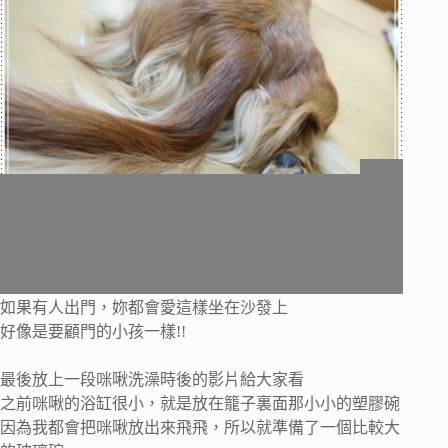
如果有人出門，妳都會愛這樣坐在沙發上
好像是要顧門的小孩一樣!!
最後放上一段咪啾洗澡時後的影片給大家看
之前咪啾的浴缸很小，就是放在籠子裏面那小小的塑膠碗
因為我都會把咪啾放出來飛飛，所以就準備了一個比較大