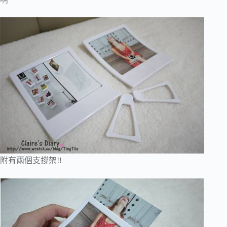
附有兩個支撐架!!