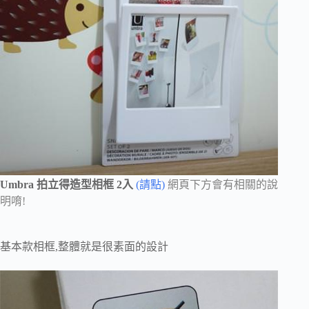
Umbra 拍立得造型相框 2入
(請點)
網頁下方會有相關的說
明唷!
基本款相框,整體就是很素面的設計