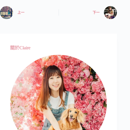
上一
下一
關於Claire