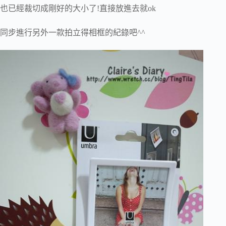
也已經裁切成剛好的大小了!直接放進去就ok
同步進行另外一款拍立得相框的紀錄吧^^