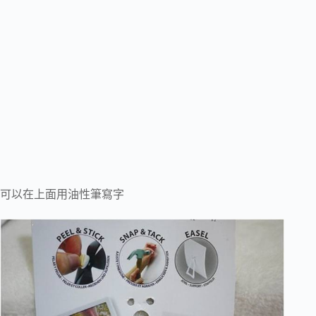
可以在上面用油性筆寫字