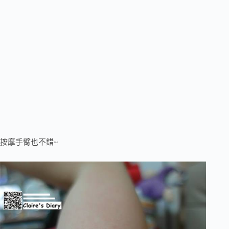
按摩手臂也不錯~