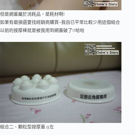
但是網蓋屬於消耗品，是耗材啊!
如果有磨損還要找經銷商購買~我自已平常比較少用這個組合
以前的按摩棒就是被我用到網蓋破了!!哈哈
組合二、顆粒型按摩蓋 ((左