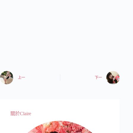
上一
下一
關於Claire