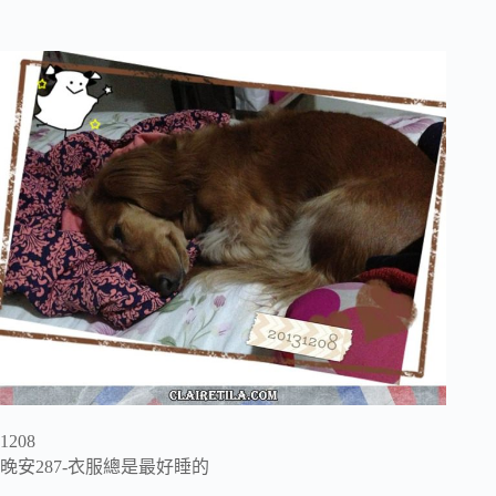
1208
晚安287-衣服總是最好睡的