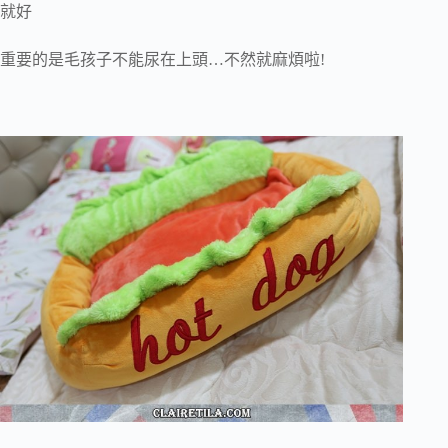
就好
重要的是毛孩子不能尿在上頭…不然就麻煩啦!