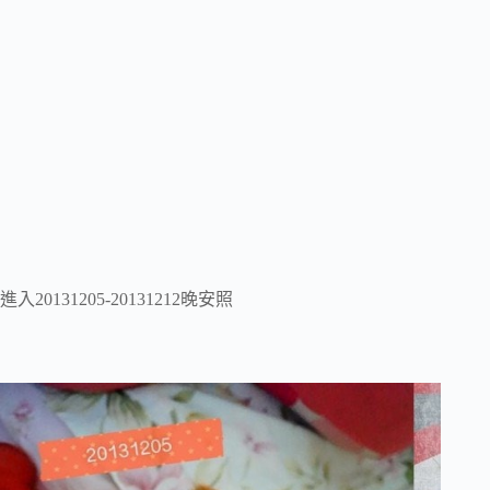
進入20131205-20131212晚安照