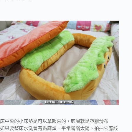
床中央的小床墊是可以拿起來的，底層就是塑膠滑布
如果要整床水洗會有點麻煩，平常曬曬太陽、拍拍它應該