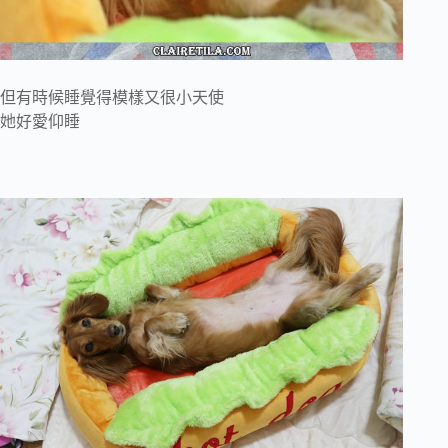
但有時候睡覺得模樣又很小天使
她好愛仰睡