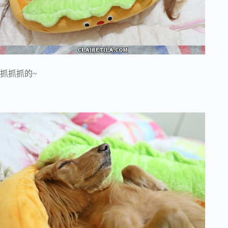
抓抓抓的~