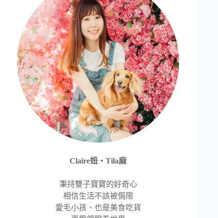
Claire妞‧Tila麻
秉持雙子寶寶的好奇心
相信生活不該被侷限
愛毛小孩、也是美食吃貨