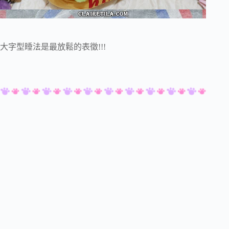
大字型睡法是最放鬆的表徵!!!