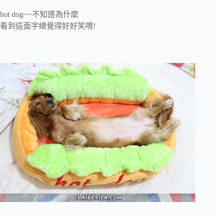
hot dog~~不知道為什麼
看到這面字總覺得好好笑唷!