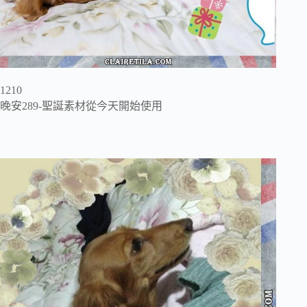
1210
晚安289-聖誕素材從今天開始使用