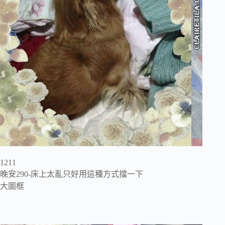
1211
晚安290-床上太亂只好用這種方式擋一下
大圖框