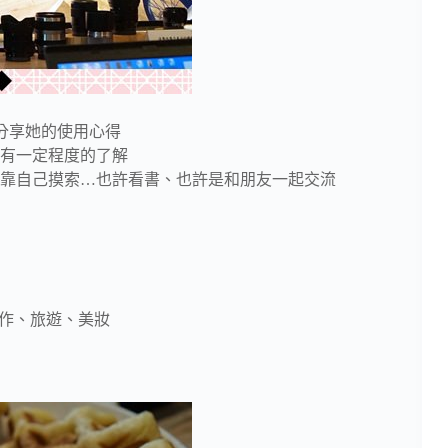
們分享她的使用心得
有一定程度的了解
靠自己摸索…也許看書、也許是和朋友一起交流
、手作、旅遊、美妝