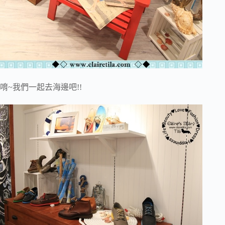
唷~我們一起去海邊吧!!