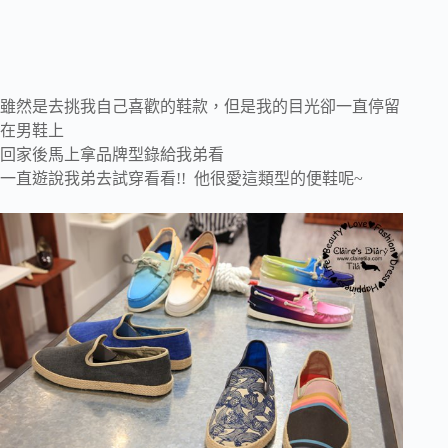
雖然是去挑我自己喜歡的鞋款，但是我的目光卻一直停留
在男鞋上
回家後馬上拿品牌型錄給我弟看
一直遊說我弟去試穿看看!! 他很愛這類型的便鞋呢~