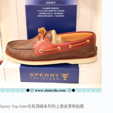
Sperry Top-Sider也有頂級系列的上乘皮革帆船鞋