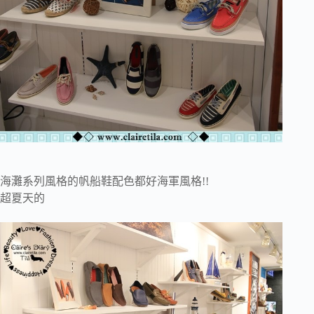
海灘系列風格的帆船鞋配色都好海軍風格!!
超夏天的