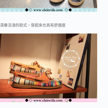
清春活潑的款式，穿起來也具有舒適度