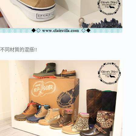
不同材質的混搭!!