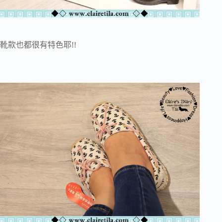
靴款也都很有特色耶!!