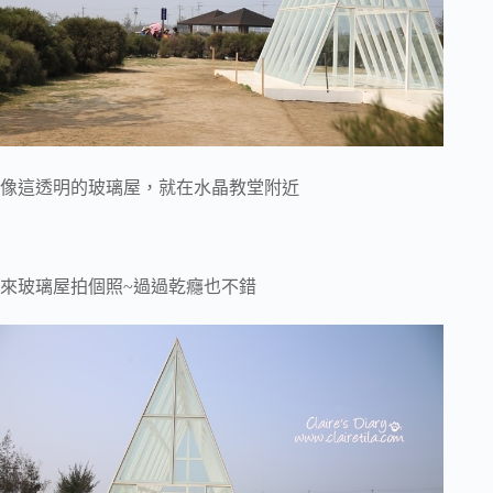
像這透明的玻璃屋，就在水晶教堂附近
來玻璃屋拍個照~過過乾癮也不錯