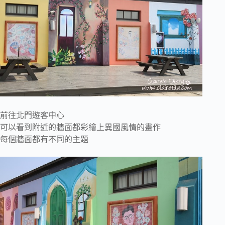
前往北門遊客中心
可以看到附近的牆面都彩繪上異國風情的畫作
每個牆面都有不同的主題