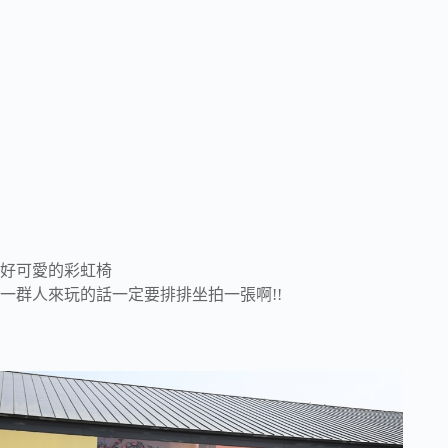
好可愛的彩虹椅
一群人來玩的話一定要排排坐拍一張啊!!