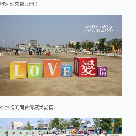
歡迎你來到北門!!
在熱情的南台灣感受愛情!!