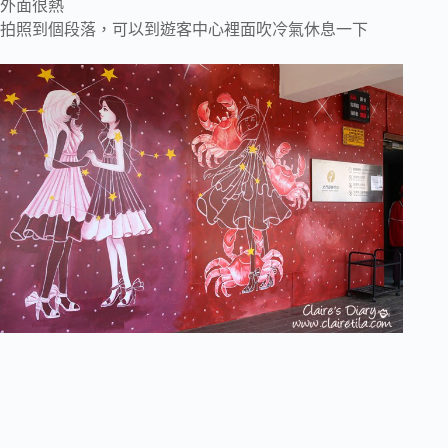
外面很熱
拍照到個段落，可以到遊客中心裡面吹冷氣休息一下