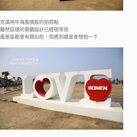
充滿地中海風情般的拍照點
雖然這樣的景觀設計已經很常見
風景區都會有類似的，但遇到還是會想拍一下