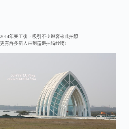
2014年完工後，吸引不少遊客來此拍照
更有許多新人來到這邊拍婚紗唷!