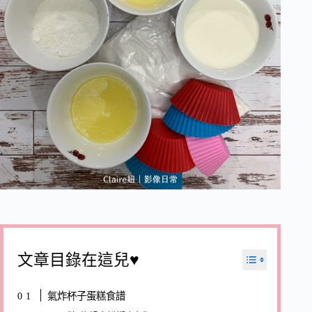
文章目錄在這兒♥
氣炸杯子蛋糕食譜