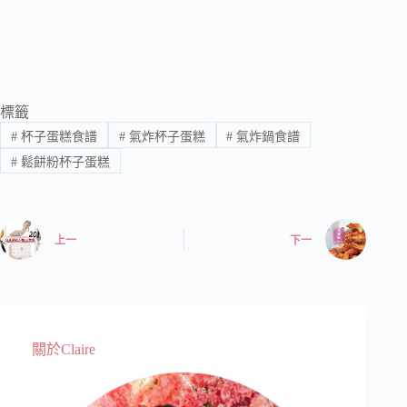
標籤
#
杯子蛋糕食譜
#
氣炸杯子蛋糕
#
氣炸鍋食譜
#
鬆餅粉杯子蛋糕
上一
下一
關於Claire