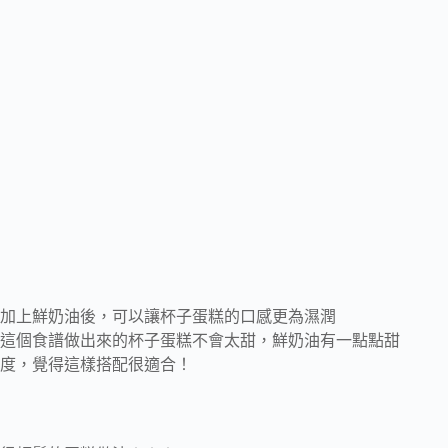
加上鮮奶油後，可以讓杯子蛋糕的口感更為濕潤
這個食譜做出來的杯子蛋糕不會太甜，鮮奶油有一點點甜
度，覺得這樣搭配很適合！