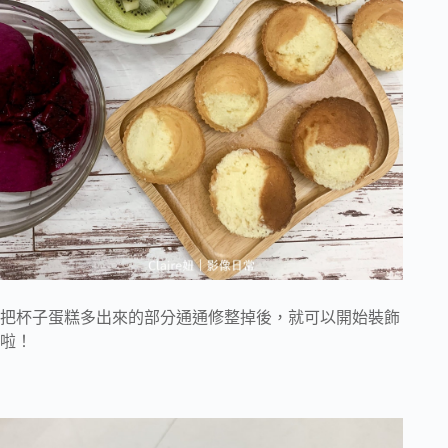
把杯子蛋糕多出來的部分通通修整掉後，就可以開始裝飾
啦！