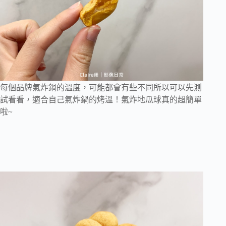
每個品牌氣炸鍋的溫度，可能都會有些不同所以可以先測
試看看，適合自己氣炸鍋的烤溫！氣炸地瓜球真的超簡單
啦~