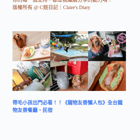
版權所有 @ C妞日記｜Claire's Diary
帶毛小孩出門必看！！《寵物友善懶人包》全台寵
物友善餐廳、民宿