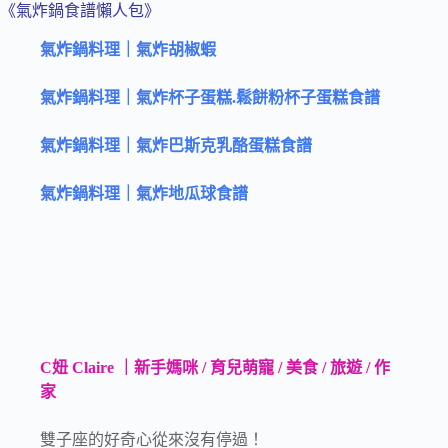
《氣炸鍋食譜懶人包》
氣炸鍋料理｜氣炸胡椒蝦
氣炸鍋料理｜氣炸杯子蛋糕.鬆餅粉杯子蛋糕食譜
氣炸鍋料理｜氣炸巴斯克乳酪蛋糕食譜
氣炸鍋料理｜氣炸地瓜球食譜
C妞 Claire ｜新手媽咪 / 育兒萌寵 / 美食 / 旅遊 / 作
家
雙子座的好奇心從來沒有停過！