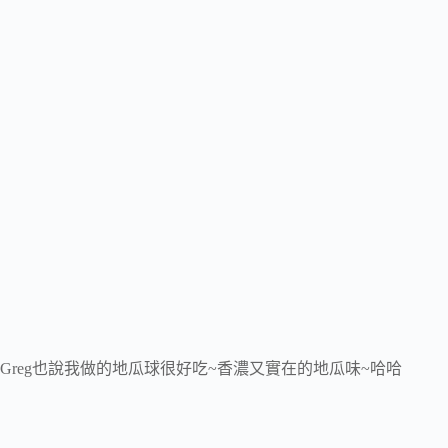
Greg也說我做的地瓜球很好吃~香濃又實在的地瓜味~哈哈