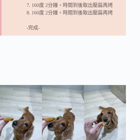
7. 160度 2分鐘，時間到後取出壓扁再烤
8. 160度 2分鐘，時間到後取出壓扁再烤
-完成-