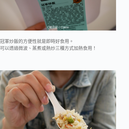
冠軍炒飯的方便性就是即時好食用。
可以透過微波、蒸煮或熱炒三種方式加熱食用！