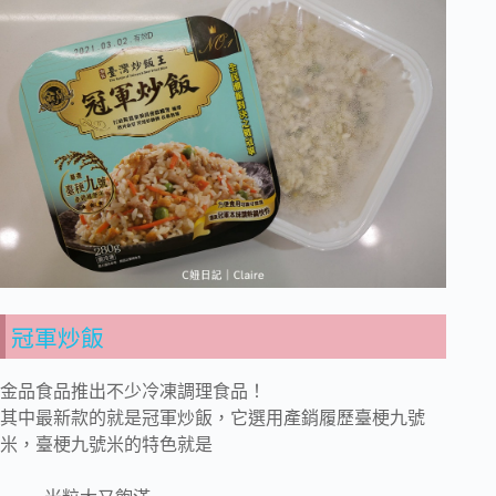
冠軍炒飯
金品食品推出不少冷凍調理食品！
其中最新款的就是冠軍炒飯，它選用產銷履歷臺梗九號
米，臺梗九號米的特色就是