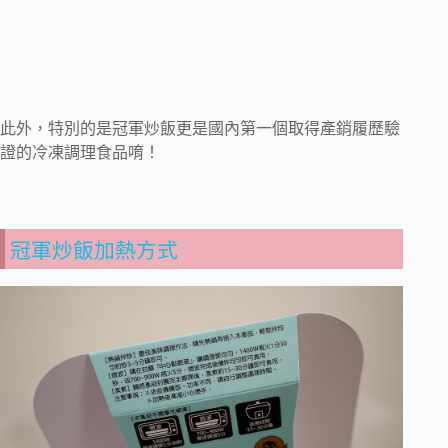
此外，特別的是冠軍炒飯更是國內第一個取得產銷履歷驗
證的冷凍調理食品唷！
冠軍炒飯加熱方式