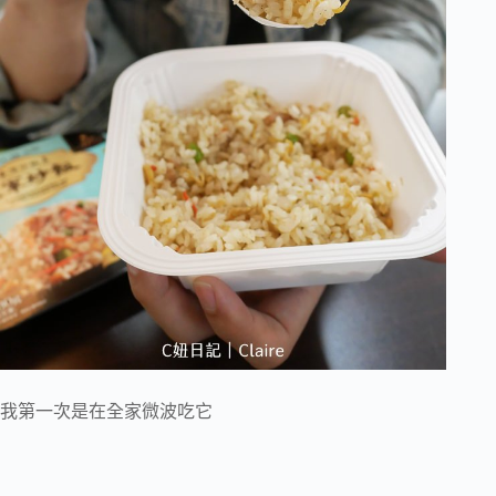
我第一次是在全家微波吃它