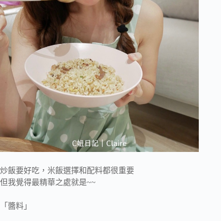
炒飯要好吃，米飯選擇和配料都很重要
但我覺得最精華之處就是~~
「醬料」