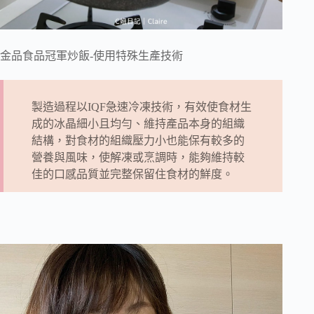
金品食品冠軍炒飯-使用特殊生產技術
製造過程以IQF急速冷凍技術，有效使食材生
成的冰晶細小且均勻、維持產品本身的組織
結構，對食材的組織壓力小也能保有較多的
營養與風味，使解凍或烹調時，能夠維持較
佳的口感品質並完整保留住食材的鮮度。