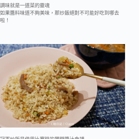
調味就是一道菜的靈魂
如果醬料味道不夠美味，那炒飯絕對不可能好吃到哪去
啦！