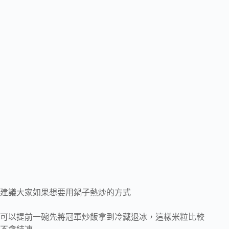
建議大家如果想要用鍋子熱炒的方式
可以提前一碗先將冠軍炒飯拿到冷藏退冰，這樣米粒比較