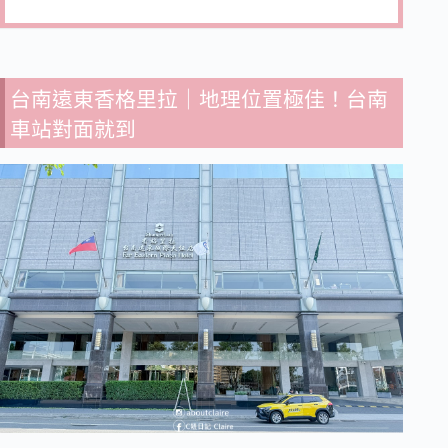
台南遠東香格里拉｜地理位置極佳！台南
車站對面就到