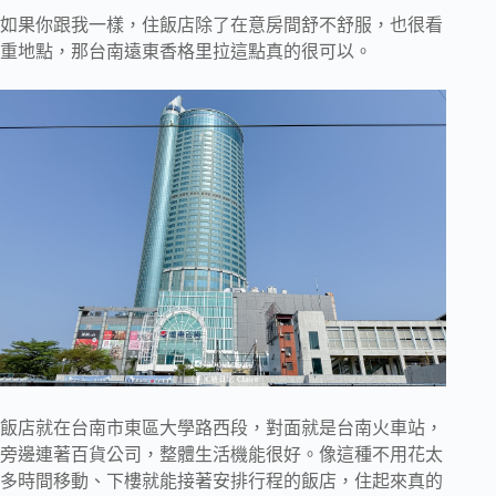
如果你跟我一樣，住飯店除了在意房間舒不舒服，也很看
重地點，那台南遠東香格里拉這點真的很可以。
飯店就在台南市東區大學路西段，對面就是台南火車站，
旁邊連著百貨公司，整體生活機能很好。像這種不用花太
多時間移動、下樓就能接著安排行程的飯店，住起來真的