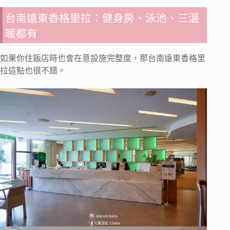
台南遠東香格里拉：健身房、泳池、三溫
暖都有
如果你住飯店時也會在意設施完整度，那台南遠東香格里
拉這點也很不錯。