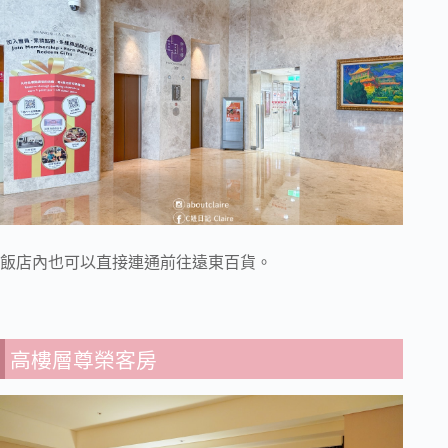
飯店內也可以直接連通前往遠東百貨。
高樓層尊榮客房