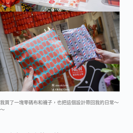
我買了一塊零碼布和襪子，也把這個設計帶回我的日常～
～