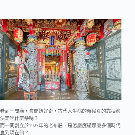
看到一間廟，會開始好奇，古代人生病的時候真的靠抽籤
決定吃什麼藥嗎？
而一間創立於1923年的老布莊，是怎麼度過那麼多個時代
直到現在的？