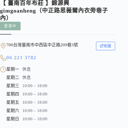
【 臺南百年布莊 】錦源興
gimgoanheng（中正路思薇爾內衣旁巷子
內）
營業中
700台灣臺南市中西區中正路209巷3號
地圖
06 221 3782
星期一
休息
星期二
休息
星期三
10:00 – 18:00
星期四
10:00 – 18:00
星期五
10:00 – 18:00
星期六
10:00 – 18:00
星期日
10:00 – 18:00