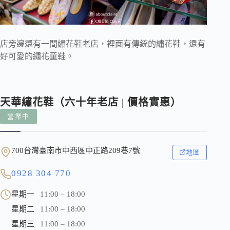
店旁邊還有一間繡花鞋老店，裡面有傳統的繡花鞋，還有
好可愛的繡花童鞋。
天華繡花鞋（六十年老店 | 價格實惠）
營業中
700台灣臺南市中西區中正路209巷7號
地圖
0928 304 770
星期一
11:00 – 18:00
星期二
11:00 – 18:00
星期三
11:00 – 18:00