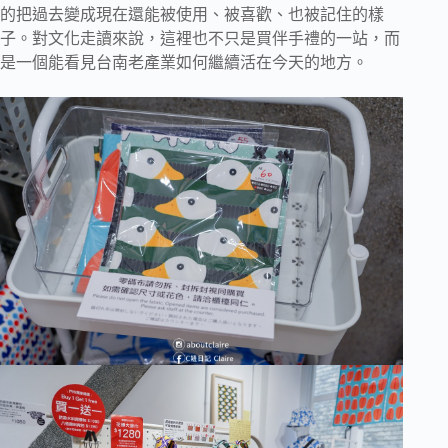
的把過去變成現在還能被使用、被喜歡、也被記住的樣
子。對文化走讀來說，這裡也不只是買伴手禮的一站，而
是一個能看見台南老產業如何繼續活在今天的地方。