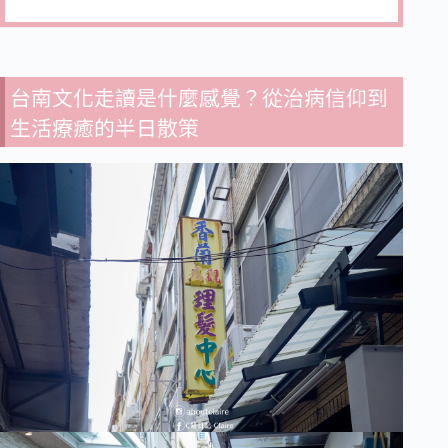
台南文化走讀是什麼感覺？從治病信仰到
生活療癒的半日散策