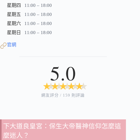
星期四
11:00 – 18:00
星期五
11:00 – 18:00
星期六
11:00 – 18:00
星期日
11:00 – 18:00
官網
5.0
★
★
★
★
★
★
★
★
★
★
網友評分 / 159 則評論
下大道良皇宮：保生大帝醫神信仰怎麼這
麼迷人？