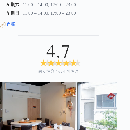
星期六
11:00 – 14:00, 17:00 – 23:00
星期日
11:00 – 14:00, 17:00 – 23:00
官網
4.7
★
★
★
★
★
★
★
★
★
★
網友評分 / 624 則評論