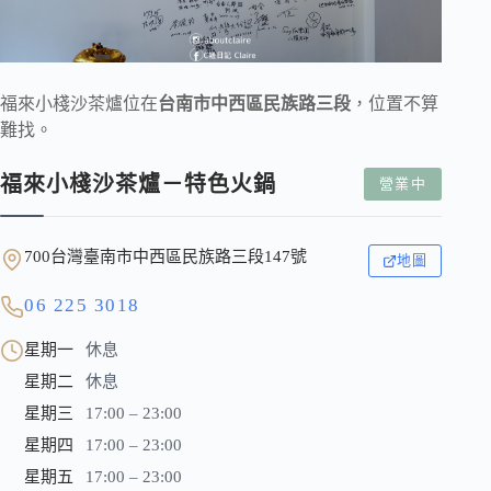
福來小棧沙茶爐位在
台南市中西區民族路三段
，位置不算
難找。
福來小棧沙茶爐－特色火鍋
營業中
700台灣臺南市中西區民族路三段147號
地圖
06 225 3018
星期一
休息
星期二
休息
星期三
17:00 – 23:00
星期四
17:00 – 23:00
星期五
17:00 – 23:00