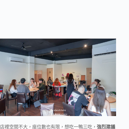
店裡空間不大，座位數也有限，想吃一鴨三吃，
強烈建議