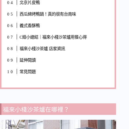
北京片皮鴨
西瓜綿烤鴨鍋！真的很有台南味
義式香酥鴨
C妞小總結｜福來小棧沙茶爐用餐心得
福來小棧沙茶爐 店家資訊
延伸閱讀
常見問題
福來小棧沙茶爐在哪裡？