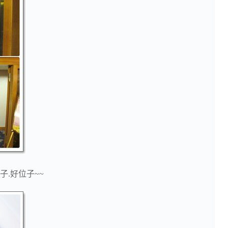
.好位子~~