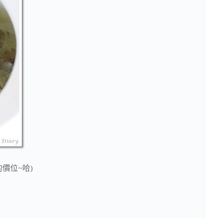
價位~哈)