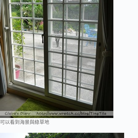
可以看到海景與綠草地