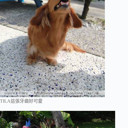
TILA這張牙齒好可愛