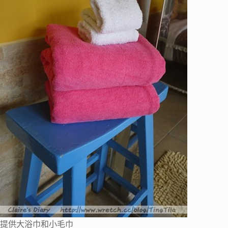
提供大浴巾和小毛巾