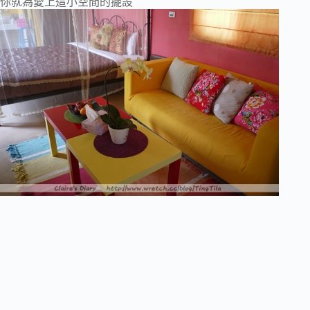
你就為愛上這小空間的擺設