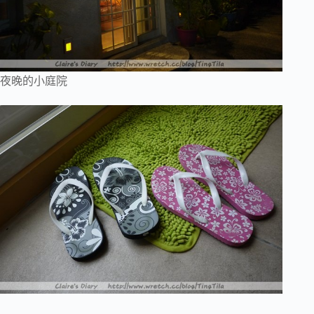
夜晚的小庭院