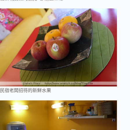
民宿老闆招待的新鮮水果