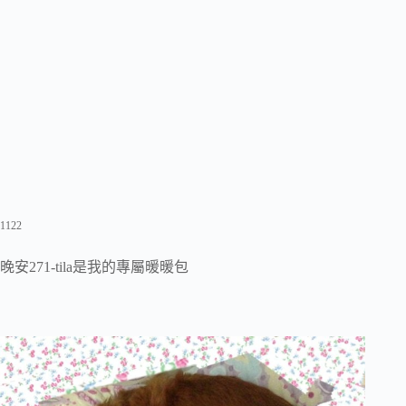
1122
晚安271-tila是我的專屬暖暖包