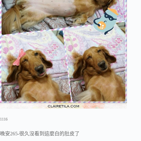
1116
晚安265-很久沒看到這麼白的肚皮了