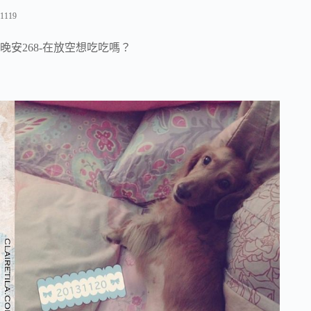
1119
晚安268-在放空想吃吃嗎？