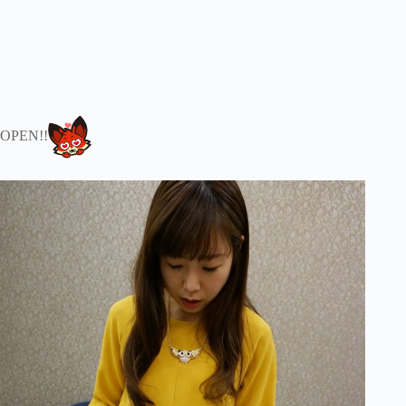
OPEN!!