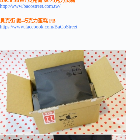
BaCo Street 貝克街 謎-巧克力蛋糕
http://www.bacostreet.com.tw/
貝克街 謎-巧克力蛋糕 FB
https://www.facebook.com/BaCoStreet