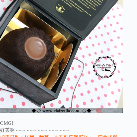
OMG!!
好美啊~~~~~~~~~~~~~~~~~~~~