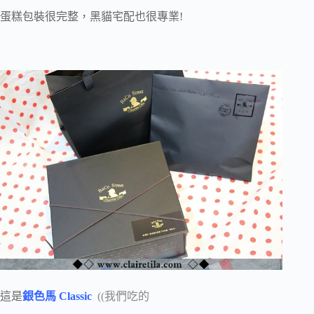
蛋糕包裝很完整，黑貓宅配也很專業!
這是
銀色馬 Classic
((我們吃的