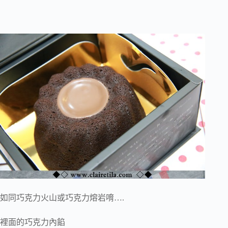
如同巧克力火山或巧克力熔岩唷….
裡面的巧克力內餡