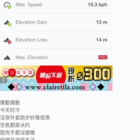
運動運動
今天好冷
沒穿外套跑步好像很勇
空氣都是冰的
跑完手都沒變暖