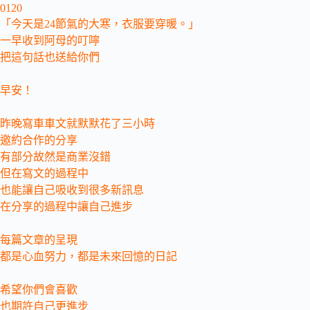
0120
「今天是24節氣的大寒，衣服要穿暖。」
一早收到阿母的叮嚀
把這句話也送給你們
早安！
昨晚寫車車文就默默花了三小時
邀約合作的分享
有部分故然是商業沒錯
但在寫文的過程中
也能讓自己吸收到很多新訊息
在分享的過程中讓自己進步
每篇文章的呈現
都是心血努力，都是未來回憶的日記
希望你們會喜歡
也期許自己更進步