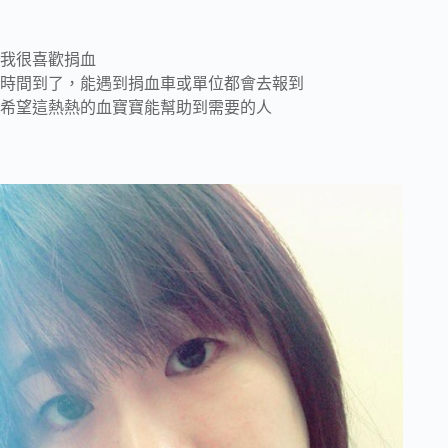
我很喜歡捐血
時間到了，能遇到捐血車或單位都會去報到
希望這熱熱的血寶寶能幫助到需要的人