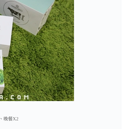
、晚餐X2