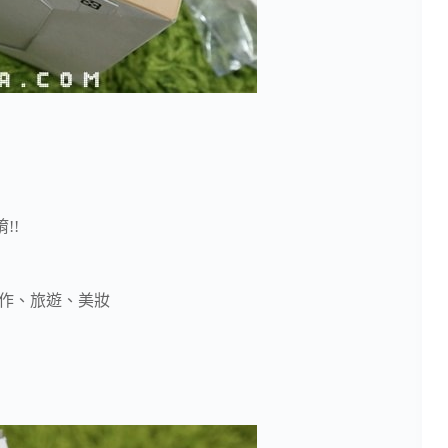
!!
、手作、旅遊、美妝