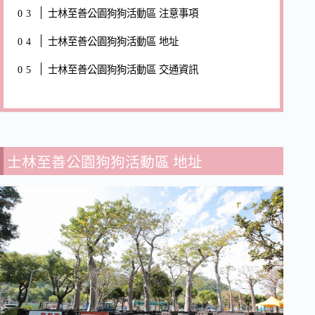
士林至善公園狗狗活動區 注意事項
士林至善公園狗狗活動區 地址
士林至善公園狗狗活動區 交通資訊
士林至善公園狗狗活動區 地址