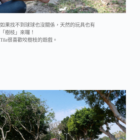
如果找不到球球也沒關係，天然的玩具也有
「樹枝」來囉！
Tila很喜歡咬樹枝的遊戲。