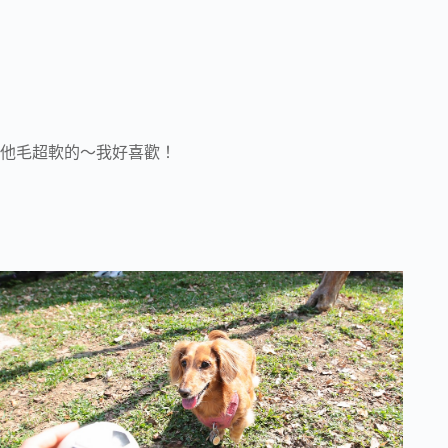
他毛超軟的～我好喜歡！