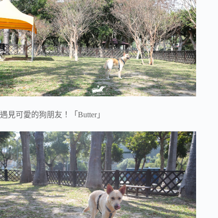
遇見可愛的狗朋友！「Butter」