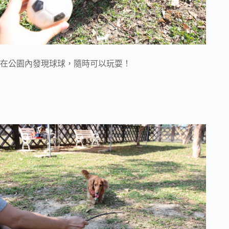
在公園內發現球球，隨時可以玩耍！