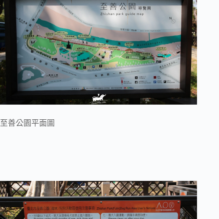
至善公園平面圖