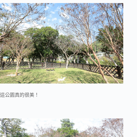
這公園真的很美！