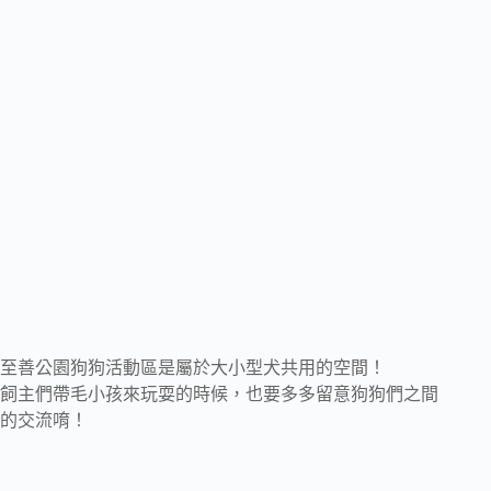
至善公園狗狗活動區是屬於大小型犬共用的空間！
飼主們帶毛小孩來玩耍的時候，也要多多留意狗狗們之間
的交流唷！