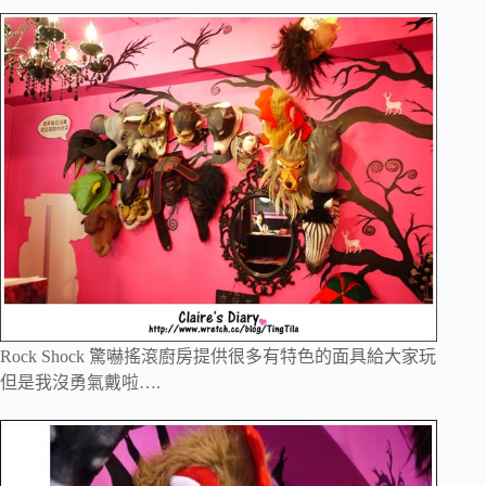
Rock Shock 驚嚇搖滾廚房提供很多有特色的面具給大家玩
但是我沒勇氣戴啦….