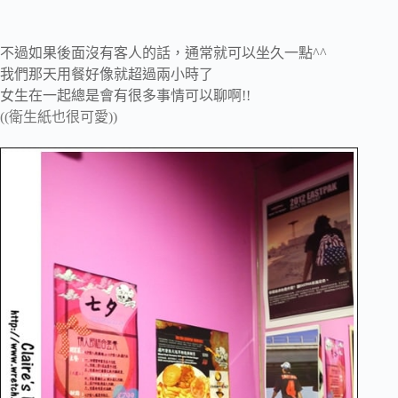
不過如果後面沒有客人的話，通常就可以坐久一點^^
我們那天用餐好像就超過兩小時了
女生在一起總是會有很多事情可以聊啊!!
((衛生紙也很可愛))