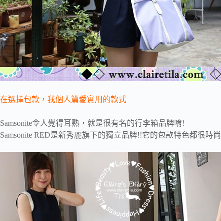
在選擇包款，我個人篇愛實用的款式
Samsonite令人覺得耳熟，就是很有名的行李箱品牌唷!
Samsonite RED是新秀麗旗下的獨立品牌!!它的包款特色都很時