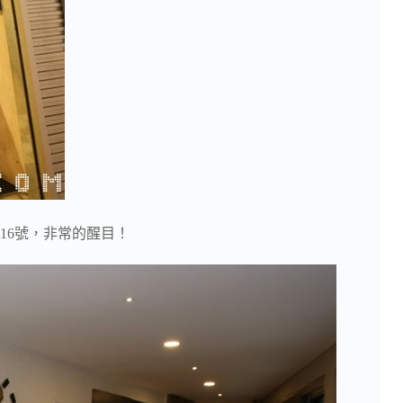
16號，非常的醒目！