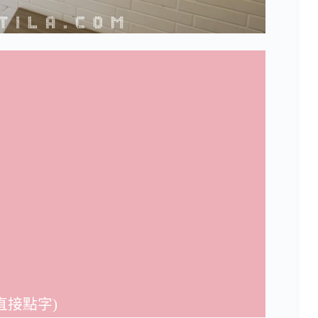
直接點字)