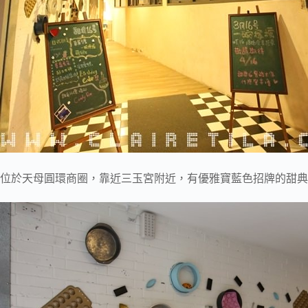
位於天母圓環商圈，靠近三玉宮附近，有優雅寶藍色招牌的甜典