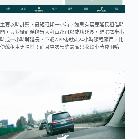
主要以時計費，最短租期一小時，如果有需要延長租借時
間，只要後面時段無人租車都可以成功延長，能選擇半小
時或一小時等延長，下載APP後就能24小時隨租隨用，比
傳統租車更彈性！而且單次預約最高只收10小時費用唷~