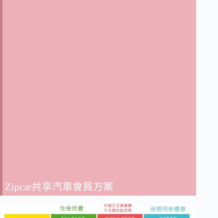
Zipcar共享汽車會員方案