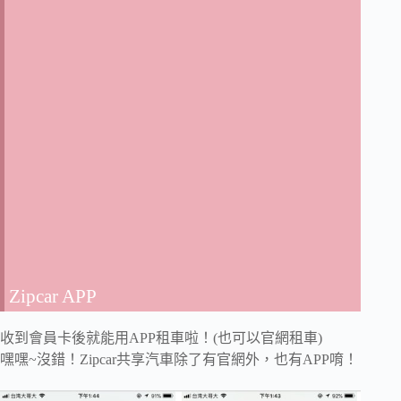
Zipcar APP
收到會員卡後就能用APP租車啦！(也可以官網租車)
嘿嘿~沒錯！Zipcar共享汽車除了有官網外，也有APP唷！