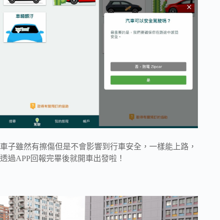
車子雖然有擦傷但是不會影響到行車安全，一樣能上路，
透過APP回報完畢後就開車出發啦！