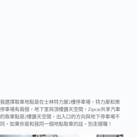
我選擇取車地點是在士林特力屋2樓停車場，特力屋和樂
停車場有兩個，地下室與頂樓露天空間，Zipcar共享汽車
的取車點是2樓露天空間，出入口的方向與地下停車場不
同，如果你是和我同一個地點取車的話，別走錯囉！