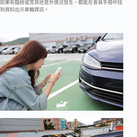
如果有臨檢或等其他意外情況發生，都能在會員手冊中找
到資料出示車輛資訊。