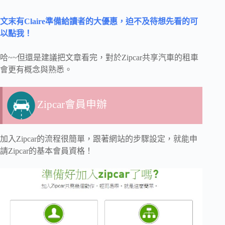
文末有Claire準備給讀者的大優惠，迫不及待想先看的可
以點我！
哈~~但還是建議把文章看完，對於Zipcar共享汽車的租車
會更有概念與熟悉。
Zipcar會員申辦
加入Zipcar的流程很簡單，跟著網站的步驟設定，就能申
請Zipcar的基本會員資格！