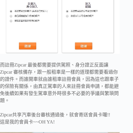
而註冊Zipcar 最後都需要提供駕照、身分證正反面讓
Zipcar 審核備存，跟一般租車是一樣的道理都需要看過你
的證件。而誰開車就由誰租車註冊會員，因為這也跟車子
的保險有關係，由真正駕車的人來註冊會員申請，都能避
免後續如果有發生駕車意外時很多不必要的爭議與繁瑣問
題。
Zipcar共享汽車後台審核通過後，就會寄送會員卡囉!!
這是我的會員卡~~OH YA!