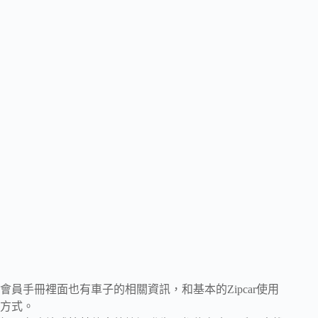
會員手冊裡面也有車子的相關資訊，和基本的Zipcar使用
方式。