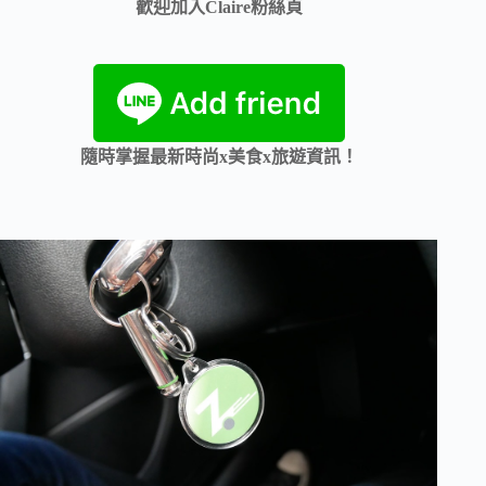
歡迎加入Claire粉絲頁
隨時掌握最新時尚x美食x旅遊資訊！