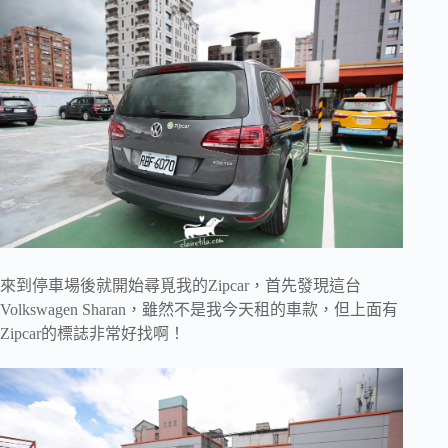
來到停車場後就開始尋覓我的Zipcar，首先發現這台
Volkswagen Sharan，雖然不是我今天租的車款，但上面有
Zipcar的標誌非常好找啊！